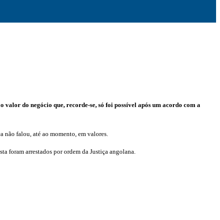
valor do negócio que, recorde-se, só foi possível após um acordo com a
a não falou, até ao momento, em valores.
sta foram arrestados por ordem da Justiça angolana.