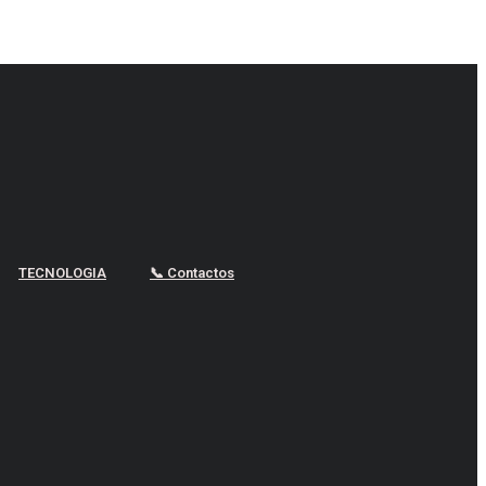
TECNOLOGIA
📞 Contactos