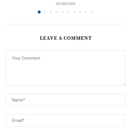
05/08/2026
LEAVE A COMMENT