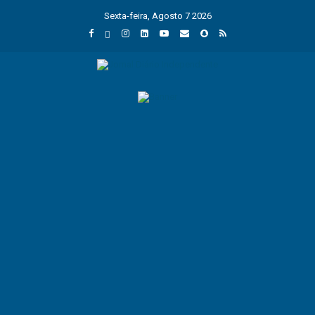
Sexta-feira, Agosto 7 2026