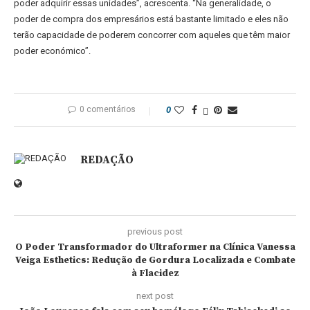
poder adquirir essas unidades”, acrescenta. “Na generalidade, o
poder de compra dos empresários está bastante limitado e eles não
terão capacidade de poderem concorrer com aqueles que têm maior
poder económico”.
0 comentários
0
REDAÇÃO
previous post
O Poder Transformador do Ultraformer na Clínica Vanessa
Veiga Esthetics: Redução de Gordura Localizada e Combate
à Flacidez
next post