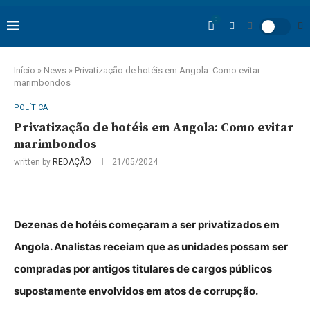
0
Início
»
News
»
Privatização de hotéis em Angola: Como evitar
marimbondos
POLÍTICA
Privatização de hotéis em Angola: Como evitar
marimbondos
written by
REDAÇÃO
21/05/2024
Dezenas de hotéis começaram a ser privatizados em
Angola. Analistas receiam que as unidades possam ser
compradas por antigos titulares de cargos públicos
supostamente envolvidos em atos de corrupção.