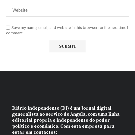
Save my name, email, and website in this browser for the next time I
comment.
Diário Independente (DI)
é um Jornal digital
generalista ao serviço de Angola, com uma linha
editorial própria e Independente do poder
político e económico. Com esta empresa para
estar em contactos: