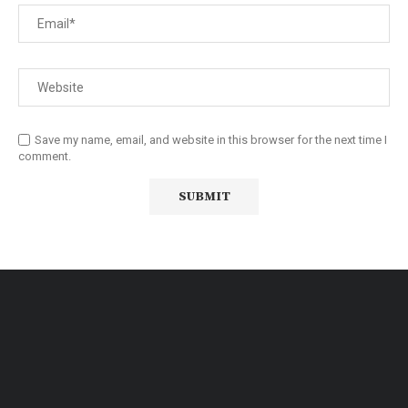
Save my name, email, and website in this browser for the next time I
comment.