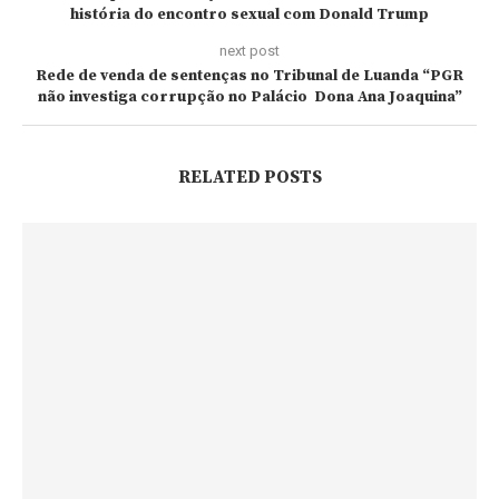
história do encontro sexual com Donald Trump
next post
Rede de venda de sentenças no Tribunal de Luanda “PGR
não investiga corrupção no Palácio Dona Ana Joaquina”
RELATED POSTS