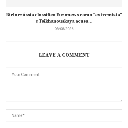
Bielorrússia classifica Euronews como “extremista”
e Tsikhanouskaya acusa...
08/08/2026
LEAVE A COMMENT