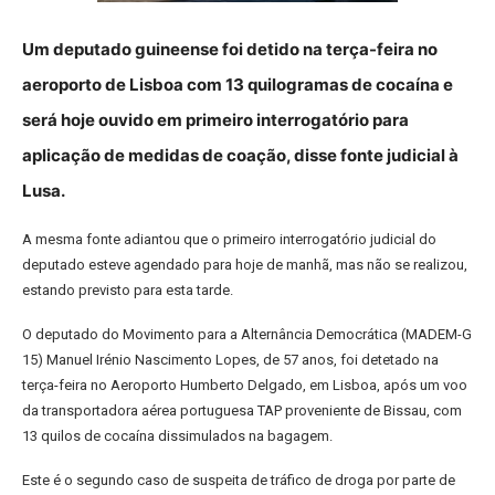
Um deputado guineense foi detido na terça-feira no
aeroporto de Lisboa com 13 quilogramas de cocaína e
será hoje ouvido em primeiro interrogatório para
aplicação de medidas de coação, disse fonte judicial à
Lusa.
A mesma fonte adiantou que o primeiro interrogatório judicial do
deputado esteve agendado para hoje de manhã, mas não se realizou,
estando previsto para esta tarde.
O deputado do Movimento para a Alternância Democrática (MADEM-G
15) Manuel Irénio Nascimento Lopes, de 57 anos, foi detetado na
terça-feira no Aeroporto Humberto Delgado, em Lisboa, após um voo
da transportadora aérea portuguesa TAP proveniente de Bissau, com
13 quilos de cocaína dissimulados na bagagem.
Este é o segundo caso de suspeita de tráfico de droga por parte de