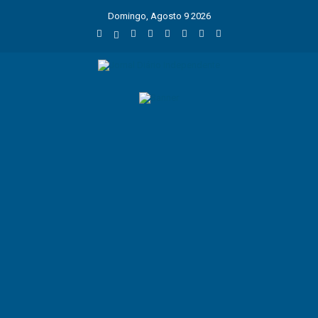
Domingo, Agosto 9 2026