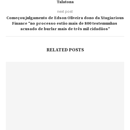
Talatona
next post
Começou julgamento de Edson Oliveira dono da Xtagiarious
Finance “no processo estão mais de 800 testemunhas
acusado de burlar mais de três mil cidadãos”
RELATED POSTS