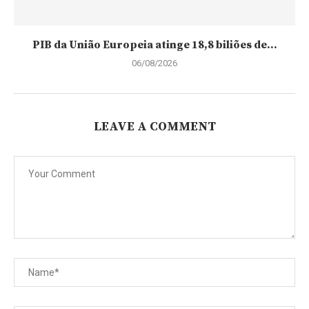
PIB da União Europeia atinge 18,8 biliões de...
06/08/2026
LEAVE A COMMENT