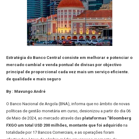
Estratégia do Banco Central consiste em melhorar e potenciar o
mercado cambial e venda pontual de divisas por objectivo
principal de proporcional cada vez mais um serviço eficiente.
de qualidade e mais seguro
By : Mavungo André
O Banco Nacional de Angola (BNA), informa que no âmbito de novas
políticas de gestão monetária em curso, desionizou a partir do dia 06
de Maio de 2024, ao mercado através das
plataformas “Bloomberg
FXGO um total USD 200 milhões, montante que foi adquirido
na
totalidade por 17 Bancos Comerciais, e as operações foram