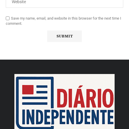
Save my name, email, and website in this browser for the next time I
comment.