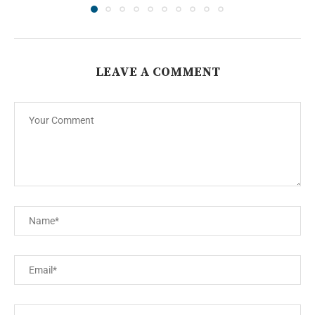
LEAVE A COMMENT