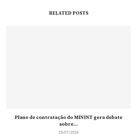
RELATED POSTS
Plano de contratação do MININT gera debate
sobre...
25/07/2026