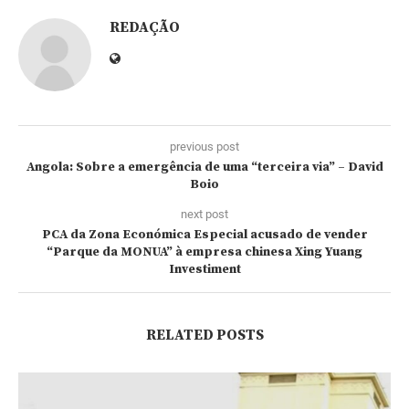
REDAÇÃO
previous post
Angola: Sobre a emergência de uma “terceira via” – David
Boio
next post
PCA da Zona Económica Especial acusado de vender
“Parque da MONUA” à empresa chinesa Xing Yuang
Investiment
RELATED POSTS