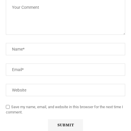
Save my name, email, and website in this browser for the next time I
comment.