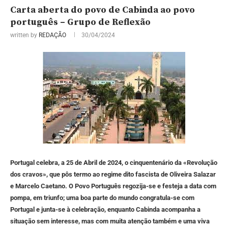
Carta aberta do povo de Cabinda ao povo
português – Grupo de Reflexão
written by
REDAÇÃO
30/04/2024
Portugal celebra, a 25 de Abril de 2024, o cinquentenário da «Revolução
dos cravos», que pôs termo ao regime dito fascista de Oliveira Salazar
e Marcelo Caetano. O Povo Português regozija-se e festeja a data com
pompa, em triunfo; uma boa parte do mundo congratula-se com
Portugal e junta-se à celebração, enquanto Cabinda acompanha a
situação sem interesse, mas com muita atenção também e uma viva