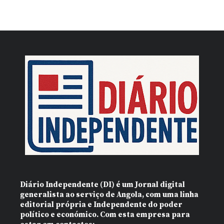
Diário Independente (DI)
é um Jornal digital
generalista ao serviço de Angola, com uma linha
editorial própria e Independente do poder
político e económico. Com esta empresa para