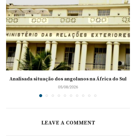
Analisada situação dos angolanos na África do Sul
05/08/2026
LEAVE A COMMENT