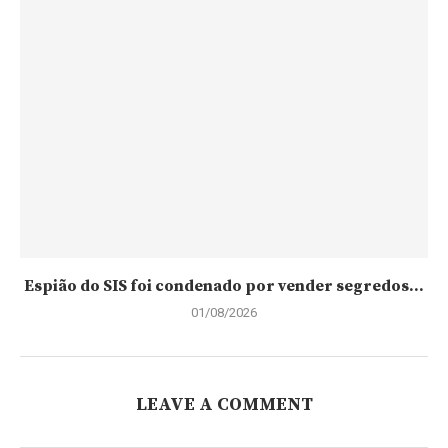
Espião do SIS foi condenado por vender segredos...
01/08/2026
LEAVE A COMMENT