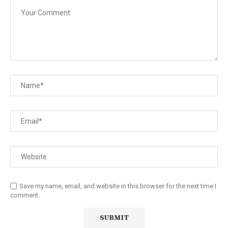
Save my name, email, and website in this browser for the next time I
comment.