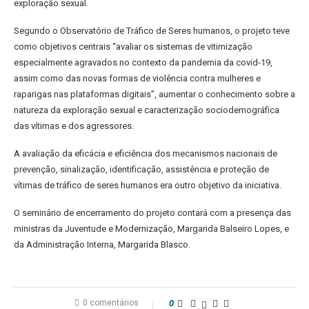
exploração sexual.
Segundo o Observatório de Tráfico de Seres humanos, o projeto teve
como objetivos centrais “avaliar os sistemas de vitimização
especialmente agravados no contexto da pandemia da covid-19,
assim como das novas formas de violência contra mulheres e
raparigas nas plataformas digitais”, aumentar o conhecimento sobre a
natureza da exploração sexual e caracterização sociodemográfica
das vítimas e dos agressores.
A avaliação da eficácia e eficiência dos mecanismos nacionais de
prevenção, sinalização, identificação, assistência e proteção de
vítimas de tráfico de seres humanos era outro objetivo da iniciativa.
O seminário de encerramento do projeto contará com a presença das
ministras da Juventude e Modernização, Margarida Balseiro Lopes, e
da Administração Interna, Margarida Blasco.
0 comentários
0