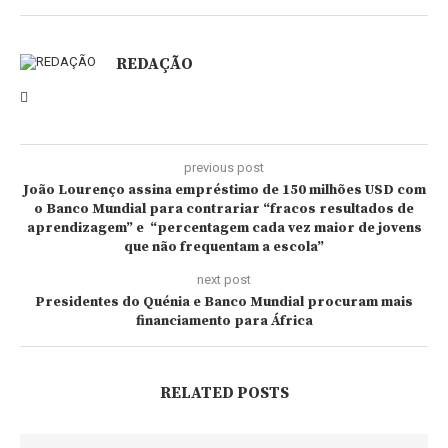
REDAÇÃO
previous post
João Lourenço assina empréstimo de 150 milhões USD com
o Banco Mundial para contrariar “fracos resultados de
aprendizagem” e “percentagem cada vez maior de jovens
que não frequentam a escola”
next post
Presidentes do Quénia e Banco Mundial procuram mais
financiamento para África
RELATED POSTS