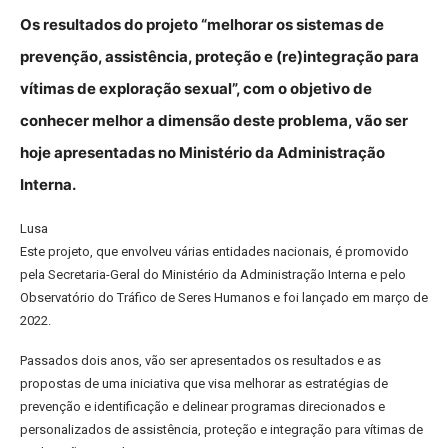
Os resultados do projeto “melhorar os sistemas de
prevenção, assistência, proteção e (re)integração para
vítimas de exploração sexual”, com o objetivo de
conhecer melhor a dimensão deste problema, vão ser
hoje apresentadas no Ministério da Administração
Interna.
Lusa
Este projeto, que envolveu várias entidades nacionais, é promovido
pela Secretaria-Geral do Ministério da Administração Interna e pelo
Observatório do Tráfico de Seres Humanos e foi lançado em março de
2022.
Passados dois anos, vão ser apresentados os resultados e as
propostas de uma iniciativa que visa melhorar as estratégias de
prevenção e identificação e delinear programas direcionados e
personalizados de assistência, proteção e integração para vítimas de