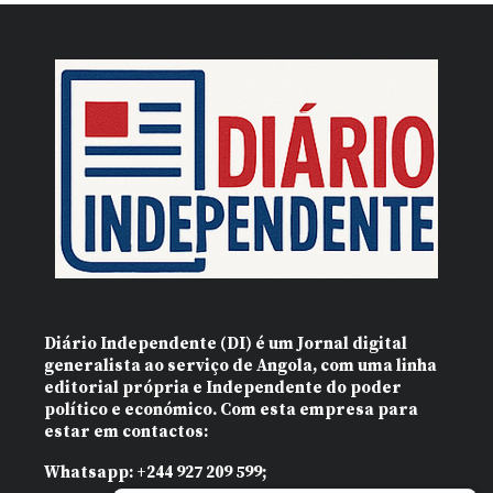
Diário Independente (DI)
é um Jornal digital
generalista ao serviço de Angola, com uma linha
editorial própria e Independente do poder
político e económico. Com esta empresa para
estar em contactos:
Whatsapp:
+244 927 209 599;