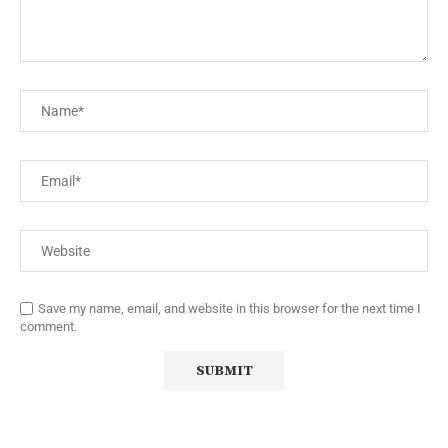
Save my name, email, and website in this browser for the next time I
comment.