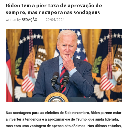
Biden tem a pior taxa de aprovação de
sempre, mas recupera nas sondagens
written by
REDAÇÃO
29/04/2024
Nas sondagens para as eleições de 5 de novembro, Biden parece estar
a inverter a tendência e a aproximar-se de Trump, que ainda liderada,
mas com uma vantagem de apenas oito décimas. Nos últimos estudos,