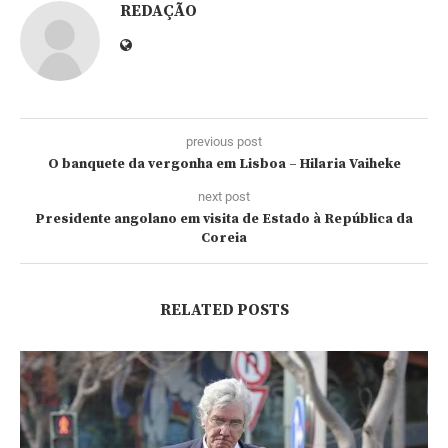
REDAÇÃO
previous post
O banquete da vergonha em Lisboa – Hilaria Vaiheke
next post
Presidente angolano em visita de Estado à República da
Coreia
RELATED POSTS