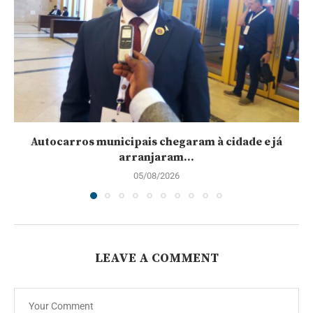
Autocarros municipais chegaram à cidade e já
arranjaram...
05/08/2026
LEAVE A COMMENT