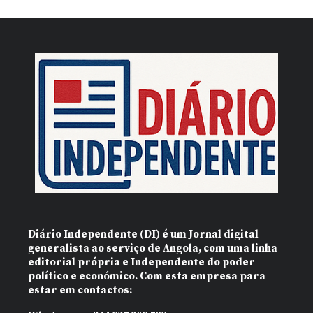
Diário Independente (DI)
é um Jornal digital
generalista ao serviço de Angola, com uma linha
editorial própria e Independente do poder
político e económico. Com esta empresa para
estar em contactos: