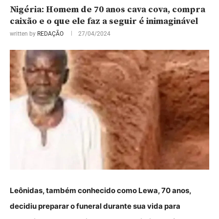
Nigéria: Homem de 70 anos cava cova, compra
caixão e o que ele faz a seguir é inimaginável
written by
REDAÇÃO
27/04/2024
Leônidas, também conhecido como Lewa, 70 anos,
decidiu preparar o funeral durante sua vida para