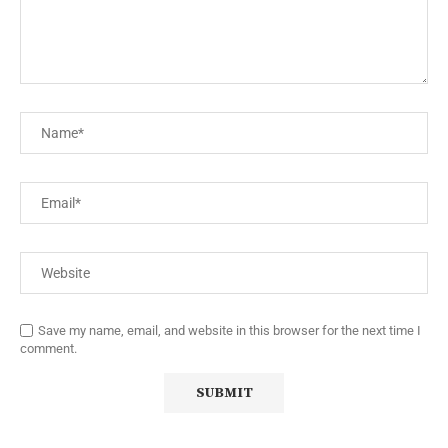
Save my name, email, and website in this browser for the next time I
comment.