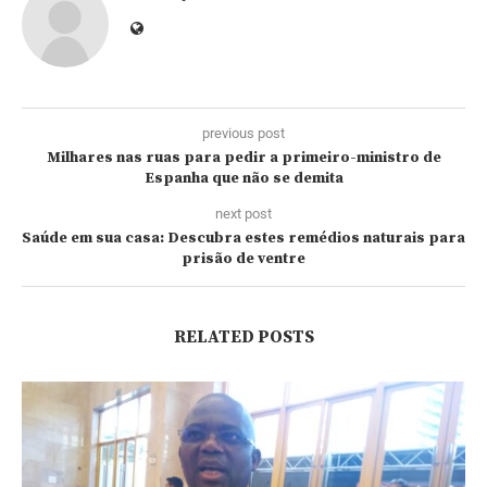
previous post
Milhares nas ruas para pedir a primeiro-ministro de
Espanha que não se demita
next post
Saúde em sua casa: Descubra estes remédios naturais para
prisão de ventre
RELATED POSTS