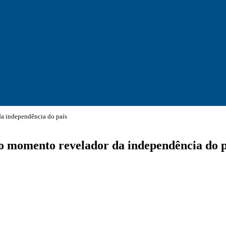
a independência do país
o momento revelador da independência do p