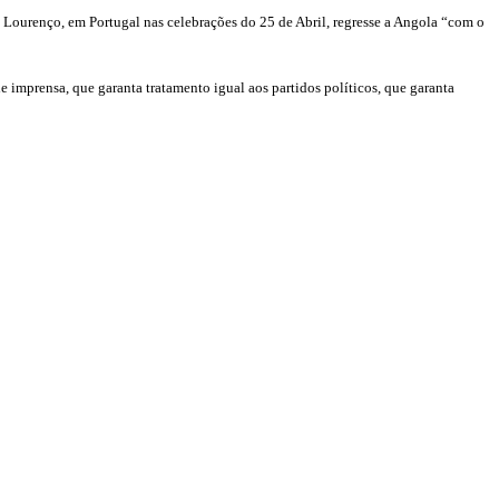
 Lourenço, em Portugal nas celebrações do 25 de Abril, regresse a Angola “com o
 imprensa, que garanta tratamento igual aos partidos políticos, que garanta