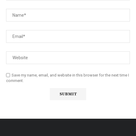
Save my name, email, and website in this browser for the next time I
comment.