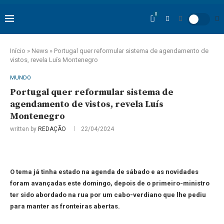
0
Início
»
News
»
Portugal quer reformular sistema de agendamento de
vistos, revela Luís Montenegro
MUNDO
Portugal quer reformular sistema de
agendamento de vistos, revela Luís
Montenegro
written by
REDAÇÃO
22/04/2024
O tema já tinha estado na agenda de sábado e as novidades
foram avançadas este domingo, depois de o primeiro-ministro
ter sido abordado na rua por um cabo-verdiano que lhe pediu
para manter as fronteiras abertas.