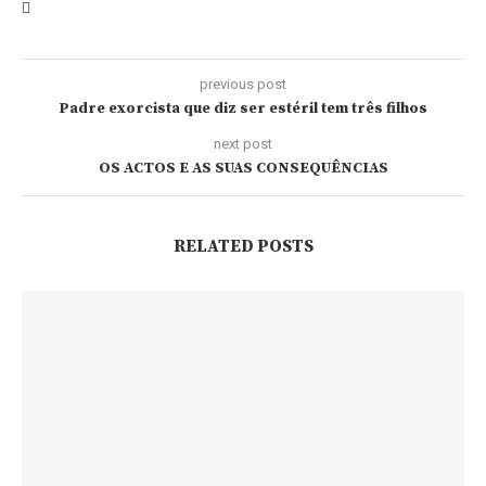
previous post
Padre exorcista que diz ser estéril tem três filhos
next post
OS ACTOS E AS SUAS CONSEQUÊNCIAS
RELATED POSTS