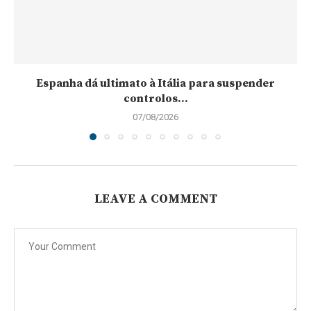
Espanha dá ultimato à Itália para suspender
controlos...
07/08/2026
LEAVE A COMMENT