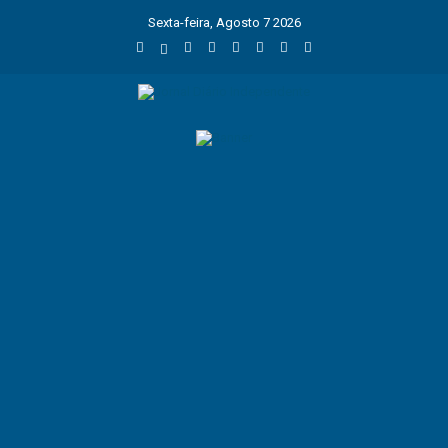
Sexta-feira, Agosto 7 2026