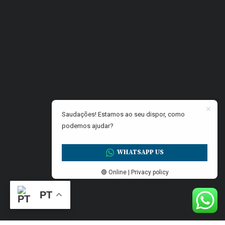
Saudações! Estamos ao seu dispor, como
podemos ajudar?
WHATSAPP US
🟢 Online | Privacy policy
PT