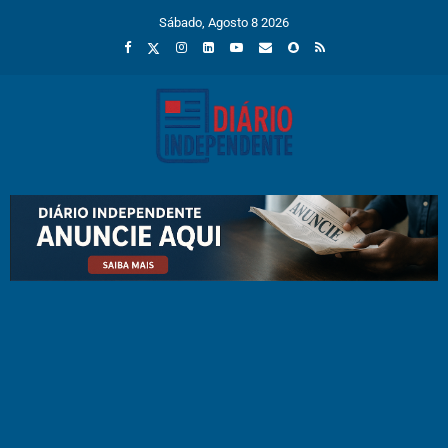
Sábado, Agosto 8 2026