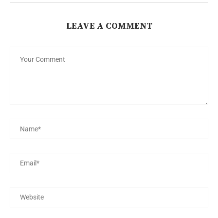
LEAVE A COMMENT