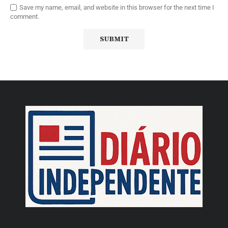
Save my name, email, and website in this browser for the next time I
comment.