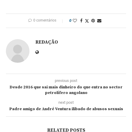
0 comentários
0
REDAÇÃO
previous post
Desde 2016 que sai mais dinheiro do que entra no sector
petrolífero angolano
next post
Padre amigo de André Ventura ilibado de abusos sexuais
RELATED POSTS