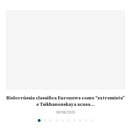
Bielorrússia classifica Euronews como “extremista”
e Tsikhanouskaya acusa...
08/08/2026