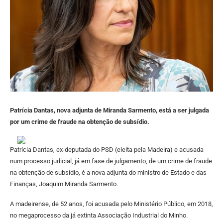
Patrícia Dantas, nova adjunta de Miranda Sarmento, está a ser julgada
por um crime de fraude na obtenção de subsídio.
Patrícia Dantas, ex-deputada do PSD (eleita pela Madeira) e acusada
num processo judicial, já em fase de julgamento, de um crime de fraude
na obtenção de subsídio, é a nova adjunta do ministro de Estado e das
Finanças, Joaquim Miranda Sarmento.
A madeirense, de 52 anos, foi acusada pelo Ministério Público, em 2018,
no megaprocesso da já extinta Associação Industrial do Minho.