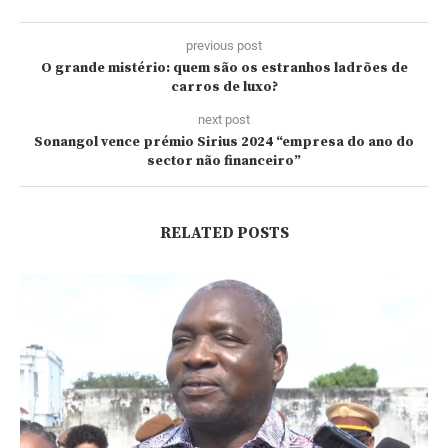
previous post
O grande mistério: quem são os estranhos ladrões de
carros de luxo?
next post
Sonangol vence prémio Sirius 2024 “empresa do ano do
sector não financeiro”
RELATED POSTS