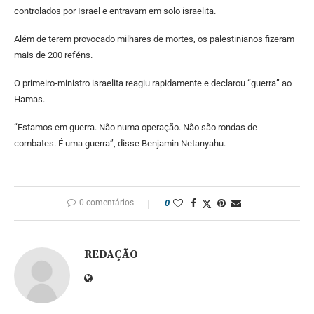
controlados por Israel e entravam em solo israelita.
Além de terem provocado milhares de mortes, os palestinianos fizeram
mais de 200 reféns.
O primeiro-ministro israelita reagiu rapidamente e declarou “guerra” ao
Hamas.
“Estamos em guerra. Não numa operação. Não são rondas de
combates. É uma guerra”, disse Benjamin Netanyahu.
0 comentários
0
REDAÇÃO