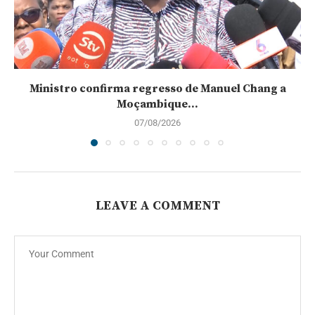
Ministro confirma regresso de Manuel Chang a
Moçambique...
07/08/2026
LEAVE A COMMENT