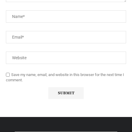
Save my name, email, and website in this browser for the next time I
comment.