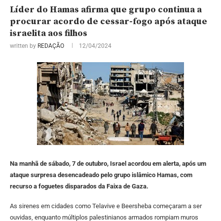
Líder do Hamas afirma que grupo continua a
procurar acordo de cessar-fogo após ataque
israelita aos filhos
written by
REDAÇÃO
12/04/2024
Na manhã de sábado, 7 de outubro, Israel acordou em alerta, após um
ataque surpresa desencadeado pelo grupo islâmico Hamas, com
recurso a foguetes disparados da Faixa de Gaza.
As sirenes em cidades como Telavive e Beersheba começaram a ser
ouvidas, enquanto múltiplos palestinianos armados rompiam muros