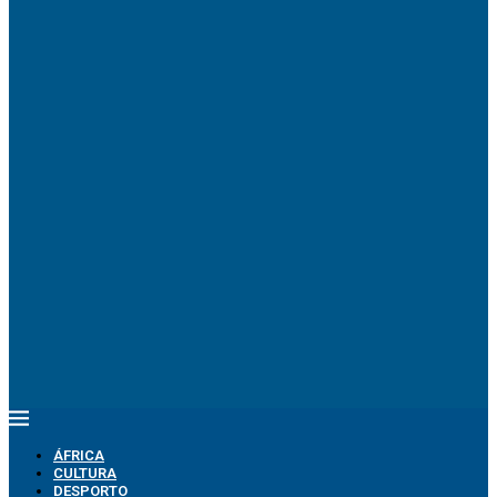
ÁFRICA
CULTURA
DESPORTO