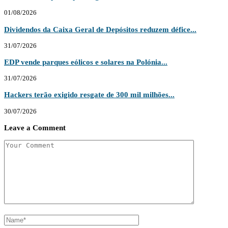
01/08/2026
Dividendos da Caixa Geral de Depósitos reduzem défice...
31/07/2026
EDP vende parques eólicos e solares na Polónia...
31/07/2026
Hackers terão exigido resgate de 300 mil milhões...
30/07/2026
Leave a Comment