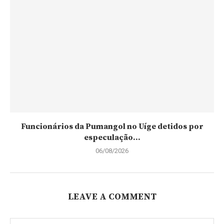
Funcionários da Pumangol no Uíge detidos por
especulação...
06/08/2026
LEAVE A COMMENT