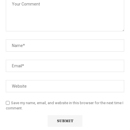
Save my name, email, and website in this browser for the next time I
comment.