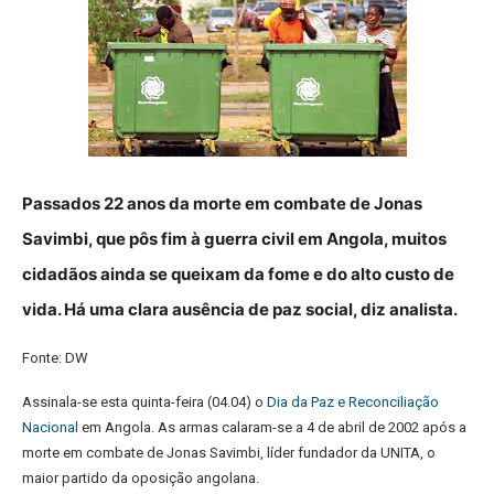
Passados 22 anos da morte em combate de Jonas
Savimbi, que pôs fim à guerra civil em Angola, muitos
cidadãos ainda se queixam da fome e do alto custo de
vida. Há uma clara ausência de paz social, diz analista.
Fonte: DW
Assinala-se esta quinta-feira (04.04) o
Dia da Paz e Reconciliação
Nacional
em Angola. As armas calaram-se a 4 de abril de 2002 após a
morte em combate de Jonas Savimbi, líder fundador da UNITA, o
maior partido da oposição angolana.