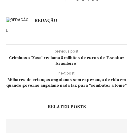
REDAÇÃO
previous post
Criminoso ‘Xuxa’ reclama 5 milhões de euros de ‘Escobar
brasileiro’
next post
Milhares de crianças angolanas sem esperança de vida em
quando governo angolano nada faz para “combater a fome”
RELATED POSTS