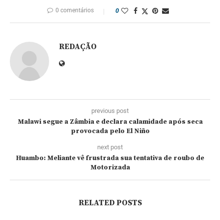
0 comentários
0
REDAÇÃO
previous post
Malawi segue a Zâmbia e declara calamidade após seca
provocada pelo El Niño
next post
Huambo: Meliante vê frustrada sua tentativa de roubo de
Motorizada
RELATED POSTS