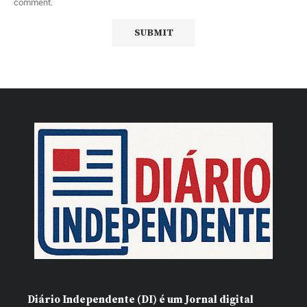
comment.
Diário Independente (DI)
é um Jornal digital