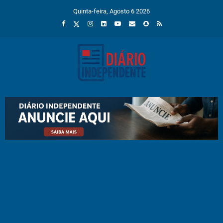
Quinta-feira, Agosto 6 2026