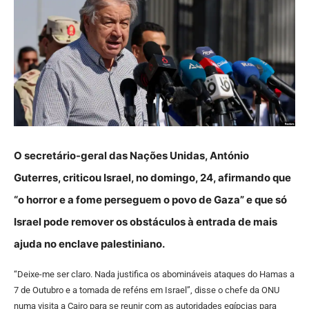
O secretário-geral das Nações Unidas, António
Guterres, criticou Israel, no domingo, 24, afirmando que
“o horror e a fome perseguem o povo de Gaza” e que só
Israel pode remover os obstáculos à entrada de mais
ajuda no enclave palestiniano.
“Deixe-me ser claro. Nada justifica os abomináveis ataques do Hamas a
7 de Outubro e a tomada de reféns em Israel”, disse o chefe da ONU
numa visita a Cairo para se reunir com as autoridades egípcias para