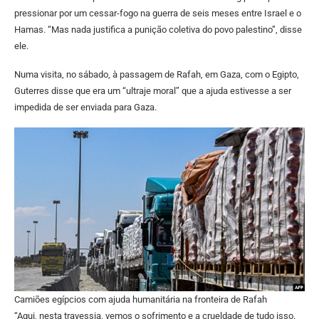
pressionar por um cessar-fogo na guerra de seis meses entre Israel e o
Hamas. “Mas nada justifica a punição coletiva do povo palestino”, disse
ele.
Numa visita, no sábado, à passagem de Rafah, em Gaza, com o Egipto,
Guterres disse que era um “ultraje moral” que a ajuda estivesse a ser
impedida de ser enviada para Gaza.
Camiões egípcios com ajuda humanitária na fronteira de Rafah
“Aqui, nesta travessia, vemos o sofrimento e a crueldade de tudo isso.