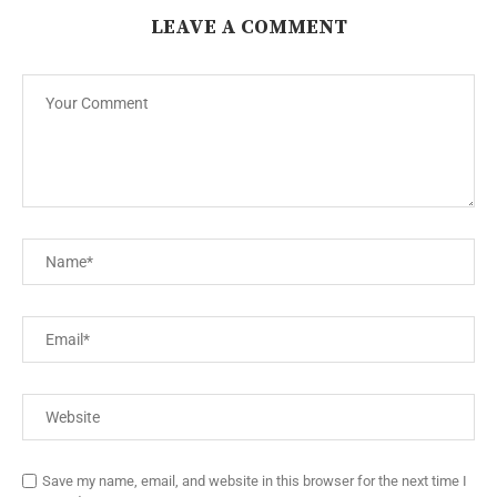
LEAVE A COMMENT
Save my name, email, and website in this browser for the next time I