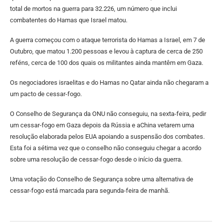
total de mortos na guerra para 32.226, um número que inclui
combatentes do Hamas que Israel matou.
A guerra começou com o ataque terrorista do Hamas a Israel, em 7 de
Outubro, que matou 1.200 pessoas e levou à captura de cerca de 250
reféns, cerca de 100 dos quais os militantes ainda mantêm em Gaza.
Os negociadores israelitas e do Hamas no Qatar ainda não chegaram a
um pacto de cessar-fogo.
O Conselho de Segurança da ONU não conseguiu, na sexta-feira, pedir
um cessar-fogo em Gaza depois da Rússia e aChina vetarem uma
resolução elaborada pelos EUA apoiando a suspensão dos combates.
Esta foi a sétima vez que o conselho não conseguiu chegar a acordo
sobre uma resolução de cessar-fogo desde o início da guerra.
Uma votação do Conselho de Segurança sobre uma alternativa de
cessar-fogo está marcada para segunda-feira de manhã.