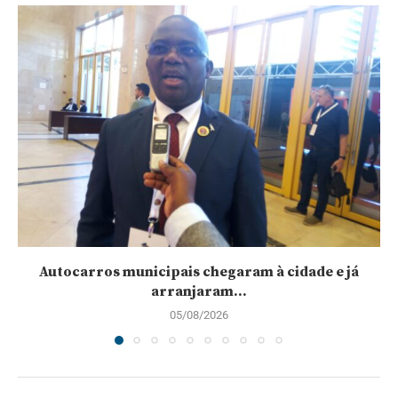
Autocarros municipais chegaram à cidade e já
arranjaram...
05/08/2026