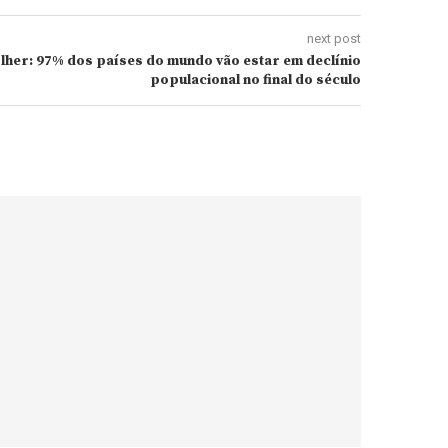
next post
lher: 97% dos países do mundo vão estar em declínio
populacional no final do século