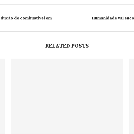
odução de combustível em
Humanidade vai enco
RELATED POSTS