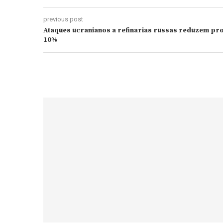
previous post
Ataques ucranianos a refinarias russas reduzem pr
10%