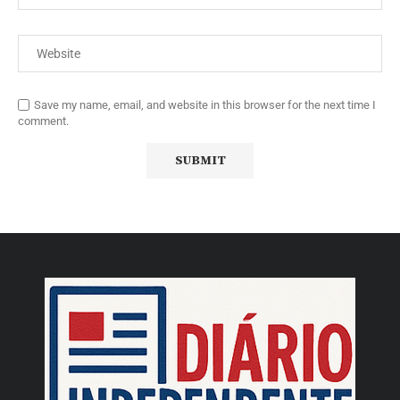
Save my name, email, and website in this browser for the next time I
comment.