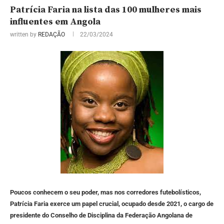
Patrícia Faria na lista das 100 mulheres mais
influentes em Angola
written by
REDAÇÃO
22/03/2024
Poucos conhecem o seu poder, mas nos corredores futebolísticos,
Patrícia Faria exerce um papel crucial, ocupado desde 2021, o cargo de
presidente do Conselho de Disciplina da Federação Angolana de