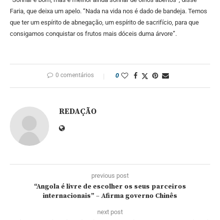
Faria, que deixa um apelo. “Nada na vida nos é dado de bandeja. Temos
que ter um espírito de abnegação, um espírito de sacrifício, para que
consigamos conquistar os frutos mais dóceis duma árvore”.
0 comentários
0
REDAÇÃO
previous post
“Angola é livre de escolher os seus parceiros
internacionais” – Afirma governo Chinês
next post