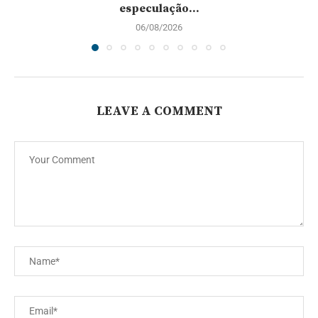
especulação...
06/08/2026
LEAVE A COMMENT