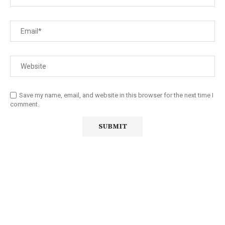
Save my name, email, and website in this browser for the next time I
comment.