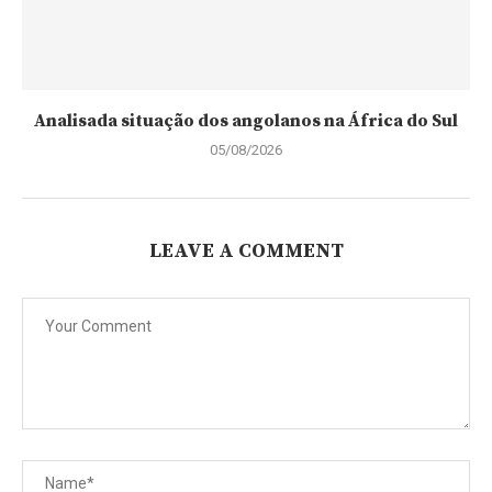
Analisada situação dos angolanos na África do Sul
05/08/2026
LEAVE A COMMENT