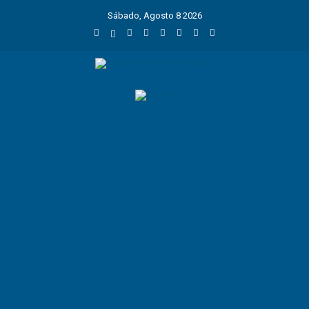
Sábado, Agosto 8 2026