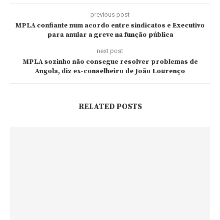
previous post
MPLA confiante num acordo entre sindicatos e Executivo
para anular a greve na função pública
next post
MPLA sozinho não consegue resolver problemas de
Angola, diz ex-conselheiro de João Lourenço
RELATED POSTS