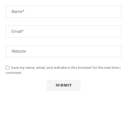
Save my name, email, and website in this browser for the next time I
comment.