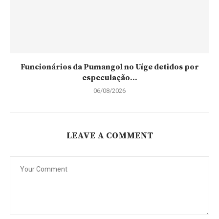
Funcionários da Pumangol no Uíge detidos por
especulação...
06/08/2026
LEAVE A COMMENT