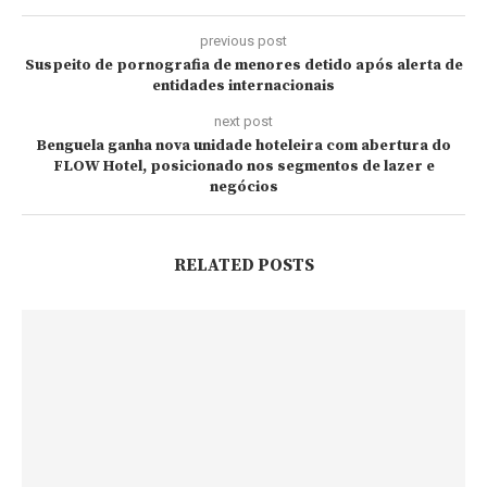
previous post
Suspeito de pornografia de menores detido após alerta de
entidades internacionais
next post
Benguela ganha nova unidade hoteleira com abertura do
FLOW Hotel, posicionado nos segmentos de lazer e
negócios
RELATED POSTS