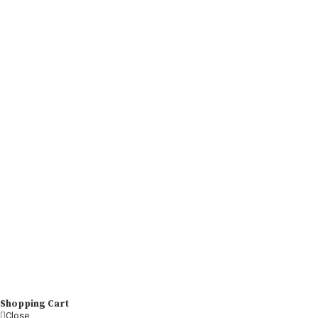
Shopping Cart
Close