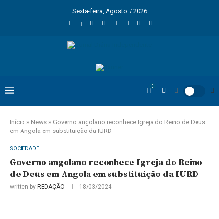
Sexta-feira, Agosto 7 2026
0
Início
»
News
»
Governo angolano reconhece Igreja do Reino de Deus
em Angola em substituição da IURD
SOCIEDADE
Governo angolano reconhece Igreja do Reino
de Deus em Angola em substituição da IURD
written by
REDAÇÃO
18/03/2024