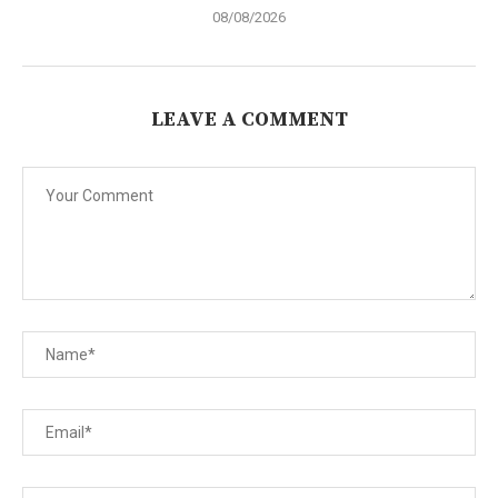
08/08/2026
LEAVE A COMMENT