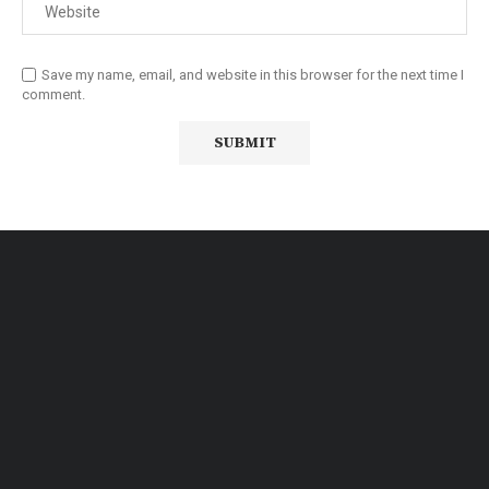
Save my name, email, and website in this browser for the next time I
comment.