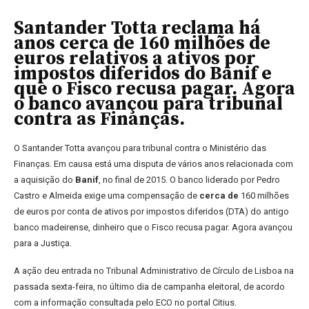
Santander Totta reclama há
anos cerca de 160 milhões de
euros relativos a ativos por
impostos diferidos do Banif e
que o Fisco recusa pagar. Agora
o banco avançou para tribunal
contra as Finanças.
O Santander Totta avançou para tribunal contra o Ministério das
Finanças. Em causa está uma disputa de vários anos relacionada com
a aquisição do
Banif
, no final de 2015. O banco liderado por Pedro
Castro e Almeida exige uma compensação de
cerca de
160 milhões
de euros por conta de ativos por impostos diferidos (DTA) do antigo
banco madeirense, dinheiro que o Fisco recusa pagar. Agora avançou
para a Justiça.
A ação deu entrada no Tribunal Administrativo de Círculo de Lisboa na
passada sexta-feira, no último dia de campanha eleitoral, de acordo
com a informação consultada pelo ECO no portal Citius.