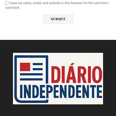
Save my name, email, and website in this browser for the next time I
comment.