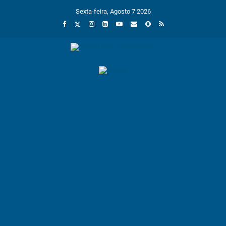
Sexta-feira, Agosto 7 2026