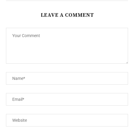
LEAVE A COMMENT