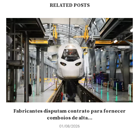
RELATED POSTS
Fabricantes disputam contrato para fornecer
comboios de alta...
01/08/2026