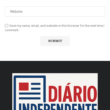
Save my name, email, and website in this browser for the next time I
comment.