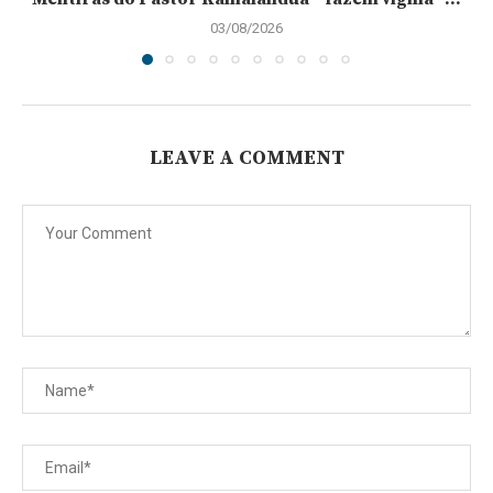
03/08/2026
LEAVE A COMMENT