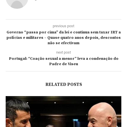
previous post
Governo “passa por cima” da lei e continua sem taxar IRT a
polícias e militares – Quase quatro anos depois, descontos
não se efectivam
next post
Portugal: “Coação sexual a menor” leva a condenação do
Padre de Viseu
RELATED POSTS