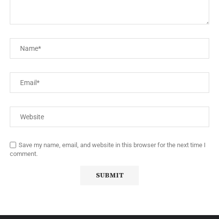
Save my name, email, and website in this browser for the next time I
comment.