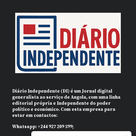
Diário Independente (DI)
é um Jornal digital
generalista ao serviço de Angola, com uma linha
editorial própria e Independente do poder
político e económico. Com esta empresa para
estar em contactos:
Whatsapp:
+244 927 209 599;