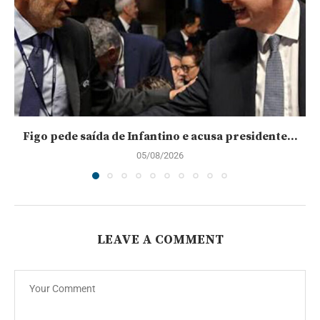
Figo pede saída de Infantino e acusa presidente...
05/08/2026
LEAVE A COMMENT