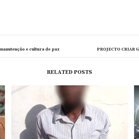
manutenção e cultura de paz
PROJECTO CRIAR 
RELATED POSTS