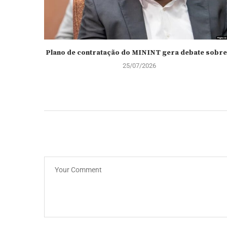
Plano de contratação do MININT gera debate sobre.
25/07/2026