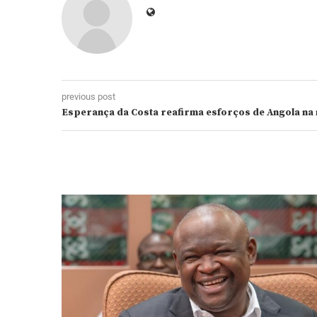
previous post
Esperança da Costa reafirma esforços de Angola na 