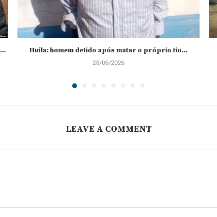
..
Huíla: homem detido após matar o próprio tio...
25/06/2026
LEAVE A COMMENT