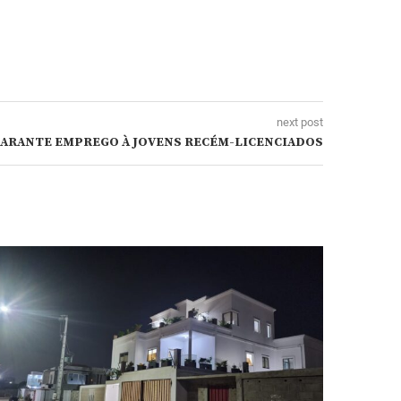
next post
GARANTE EMPREGO À JOVENS RECÉM-LICENCIADOS