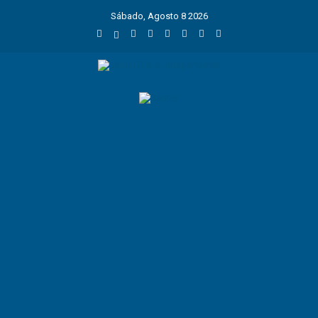
Sábado, Agosto 8 2026