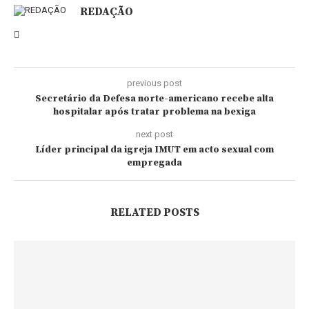
REDAÇÃO
previous post
Secretário da Defesa norte-americano recebe alta
hospitalar após tratar problema na bexiga
next post
Líder principal da igreja IMUT em acto sexual com
empregada
RELATED POSTS