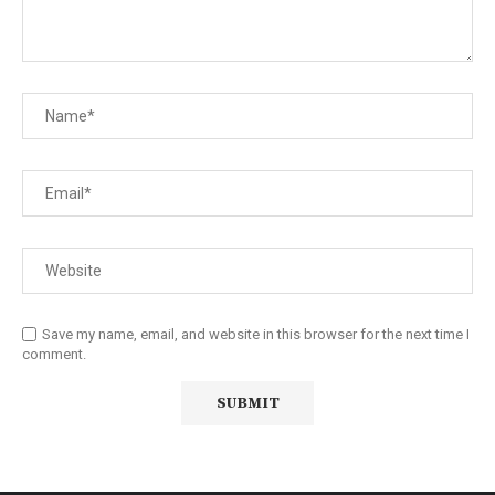
Save my name, email, and website in this browser for the next time I
comment.