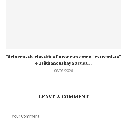
Bielorrússia classifica Euronews como “extremista”
e Tsikhanouskaya acusa...
08/08/2026
LEAVE A COMMENT