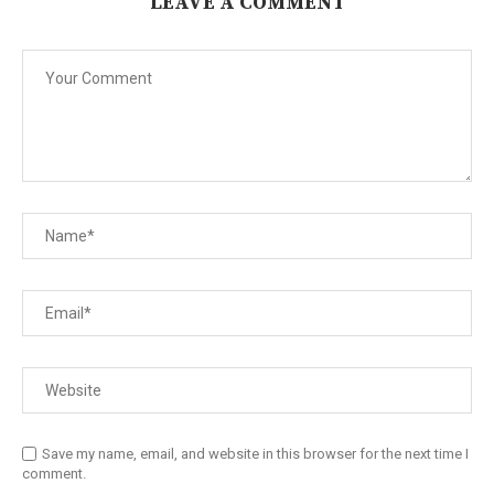
LEAVE A COMMENT
Save my name, email, and website in this browser for the next time I
comment.