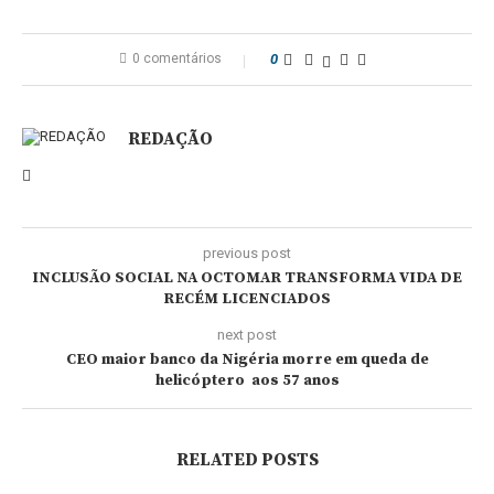
0 comentários
0
REDAÇÃO
previous post
INCLUSÃO SOCIAL NA OCTOMAR TRANSFORMA VIDA DE
RECÉM LICENCIADOS
next post
CEO maior banco da Nigéria morre em queda de
helicóptero aos 57 anos
RELATED POSTS