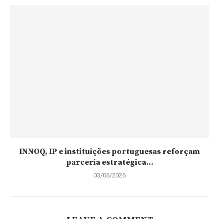
INNOQ, IP e instituições portuguesas reforçam
parceria estratégica...
03/06/2026