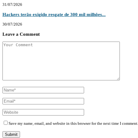
31/07/2026
Hackers terão exigido resgate de 300 mil milhões...
30/07/2026
Leave a Comment
Save my name, email, and website in this browser for the next time I comment