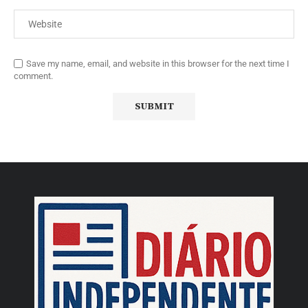
Save my name, email, and website in this browser for the next time I
comment.