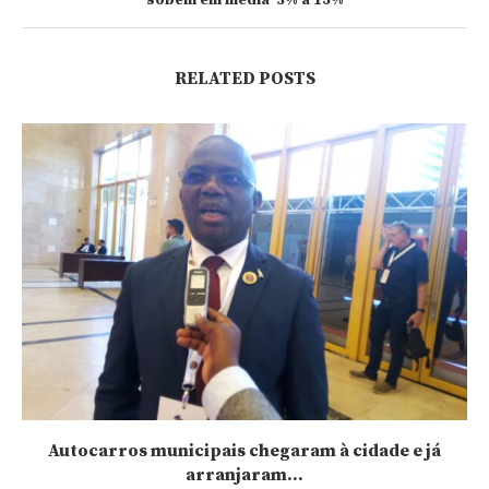
RELATED POSTS
Autocarros municipais chegaram à cidade e já
arranjaram...