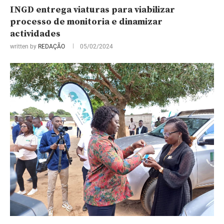
INGD entrega viaturas para viabilizar
processo de monitoria e dinamizar
actividades
written by
REDAÇÃO
05/02/2024