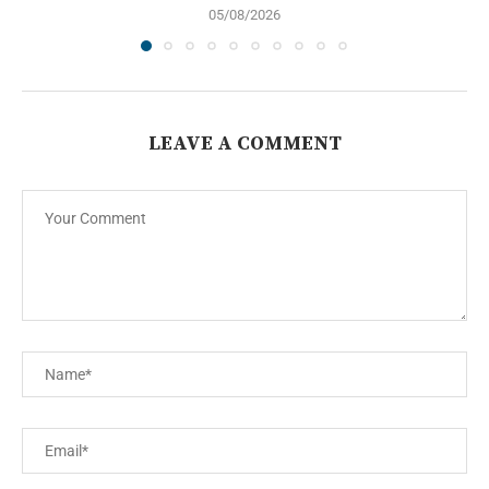
05/08/2026
LEAVE A COMMENT