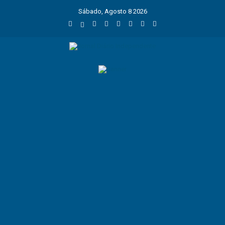
Sábado, Agosto 8 2026