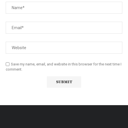
Save my name, email, and website in this browser for the next time I
comment.