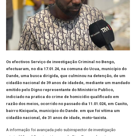
Os efectivos Serviço de investigação Criminal no Bengo,
efectuaram, no dia 17.01.24, na comuna do Ucua, município do
Dande, uma busca dirigida, que culminou na detenção, de um
cidadão nacional de 39 anos de idadede, mediante um mandado
emitido pelo Digno representante do Ministério Publico,
indiciado na pratica do crime de homicídio qualificado em
razão dos meios, ocorrido no passado dia 11.01.024, em Caxito,
bairro Kixiquela, município do Dande. em que foi vítima um
cidadão nacional, de 31 anos de idade, moto-taxista.
A informação foi avançada pelo subinspector de investigação