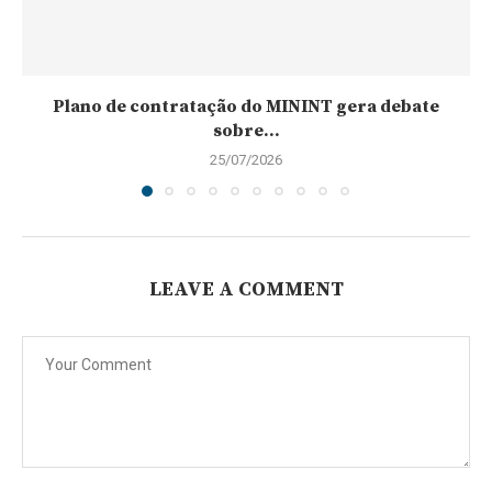
Plano de contratação do MININT gera debate
sobre...
25/07/2026
LEAVE A COMMENT