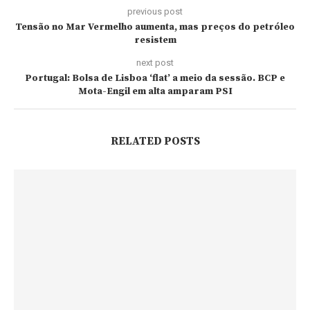
previous post
Tensão no Mar Vermelho aumenta, mas preços do petróleo
resistem
next post
Portugal: Bolsa de Lisboa ‘flat’ a meio da sessão. BCP e
Mota-Engil em alta amparam PSI
RELATED POSTS