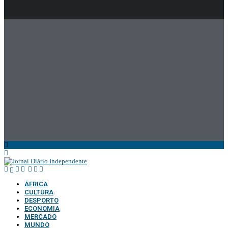
ÁFRICA
CULTURA
DESPORTO
ECONOMIA
MERCADO
MUNDO