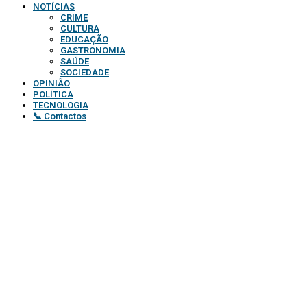
NOTÍCIAS
CRIME
CULTURA
EDUCAÇÃO
GASTRONOMIA
SAÚDE
SOCIEDADE
OPINIÃO
POLÍTICA
TECNOLOGIA
📞 Contactos