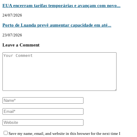
EUA encerram tarifas temporárias e avançam com novo...
24/07/2026
Porto de Luanda prevê aumentar capacidade em até...
23/07/2026
Leave a Comment
Save my name, email, and website in this browser for the next time I