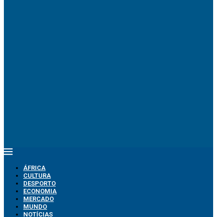
ÁFRICA
CULTURA
DESPORTO
ECONOMIA
MERCADO
MUNDO
NOTÍCIAS