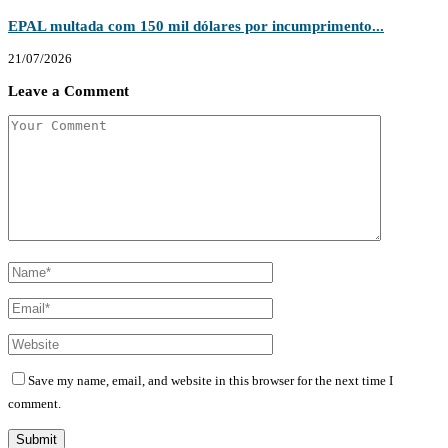
EPAL multada com 150 mil dólares por incumprimento...
21/07/2026
Leave a Comment
Save my name, email, and website in this browser for the next time I
comment.