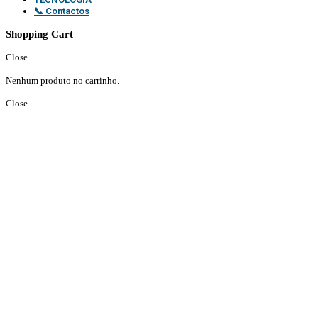
📞 Contactos
Shopping Cart
Close
Nenhum produto no carrinho.
Close