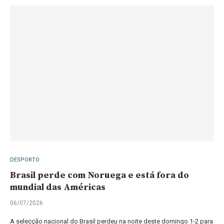
DESPORTO
Brasil perde com Noruega e está fora do
mundial das Américas
06/07/2026
A selecção nacional do Brasil perdeu na noite deste domingo 1-2 para