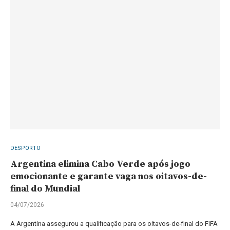
DESPORTO
Argentina elimina Cabo Verde após jogo
emocionante e garante vaga nos oitavos-de-
final do Mundial
04/07/2026
A Argentina assegurou a qualificação para os oitavos-de-final do FIFA