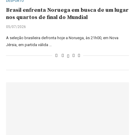
DESPORTO
Brasil enfrenta Noruega em busca de um lugar
nos quartos de final do Mundial
05/07/2026
A seleção brasileira defronta hoje a Noruega, às 21h00, em Nova
Jérsia, em partida válida …