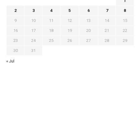
1
2
3
4
5
6
7
8
9
10
11
12
13
14
15
16
17
18
19
20
21
22
23
24
25
26
27
28
29
30
31
« Jul