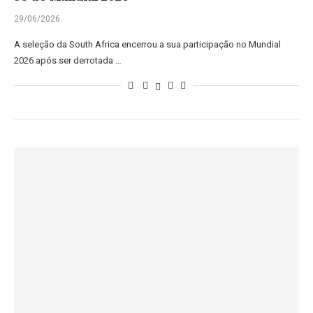
29/06/2026
A seleção da South Africa encerrou a sua participação no Mundial
2026 após ser derrotada …