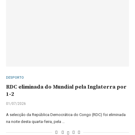
DESPORTO
RDC eliminada do Mundial pela Inglaterra por
1-2
01/07/2026
A selecção da República Democrática do Congo (RDC) foi eliminada
na noite desta quarta-feira, pela …