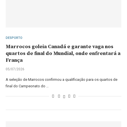
DESPORTO
Marrocos goleia Canadá e garante vaga nos
quartos de final do Mundial, onde enfrentará a
França
05/07/2026
A seleção de Marrocos confirmou a qualificação para os quartos de
final do Campeonato do …