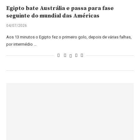
Egipto bate Austrália e passa para fase
seguinte do mundial das Américas
04/07/2026
Aos 13 minutos o Egipto fez o primeiro golo, depois de várias falhas,
por intermédio …