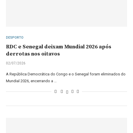
DESPORTO
RDC e Senegal deixam Mundial 2026 após
derrotas nos oitavos
02/07/2026
A República Democrática do Congo e o Senegal foram eliminados do
Mundial 2026, encerrando a …