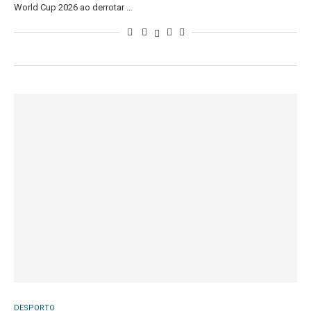
World Cup 2026 ao derrotar …
DESPORTO