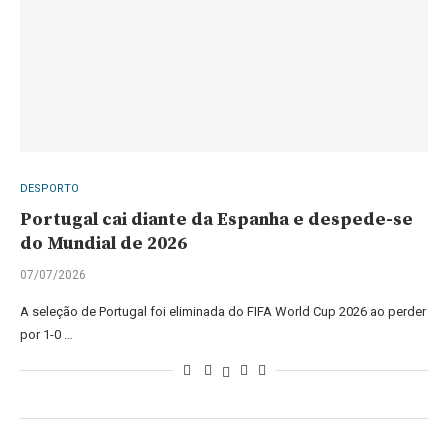
DESPORTO
Portugal cai diante da Espanha e despede-se
do Mundial de 2026
07/07/2026
A seleção de Portugal foi eliminada do FIFA World Cup 2026 ao perder
por 1-0 …