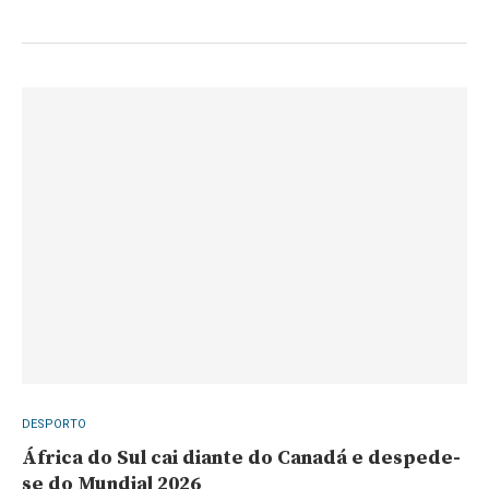
DESPORTO
África do Sul cai diante do Canadá e despede-
se do Mundial 2026