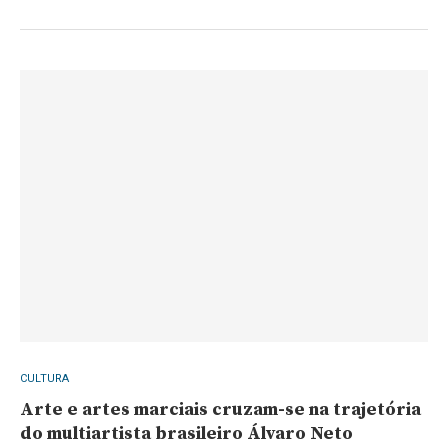
CULTURA
Arte e artes marciais cruzam-se na trajetória
do multiartista brasileiro Álvaro Neto