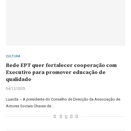
CULTURA
Rede EPT quer fortalecer cooperação com
Executivo para promover educação de
qualidade
04/12/2025
Luanda – A presidente do Conselho de Direcção da Associação de
Actores Sociais Chaves de …