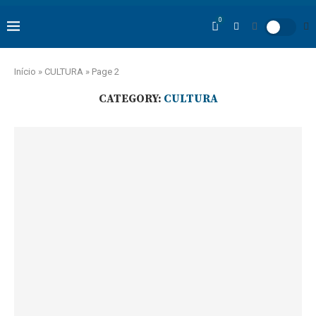
0
Início
»
CULTURA
»
Page 2
CATEGORY:
CULTURA