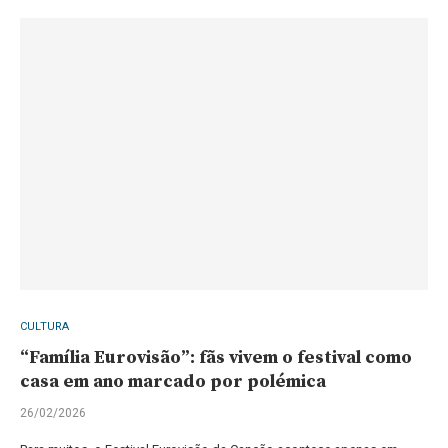
CULTURA
“Família Eurovisão”: fãs vivem o festival como
casa em ano marcado por polémica
26/02/2026