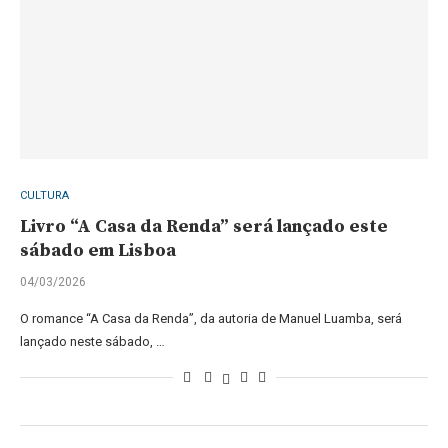
CULTURA
Livro “A Casa da Renda” será lançado este
sábado em Lisboa
04/03/2026
O romance “A Casa da Renda”, da autoria de Manuel Luamba, será
lançado neste sábado, …