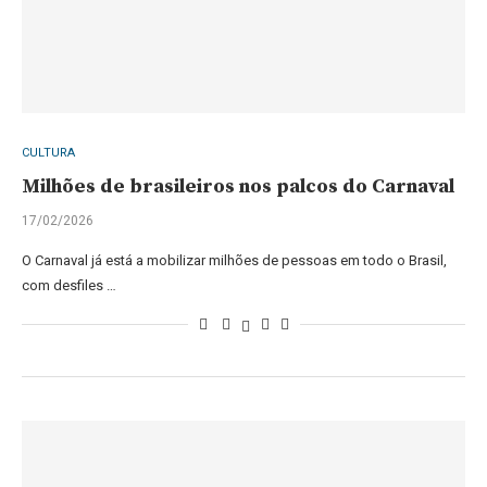
CULTURA
Milhões de brasileiros nos palcos do Carnaval
17/02/2026
O Carnaval já está a mobilizar milhões de pessoas em todo o Brasil,
com desfiles …