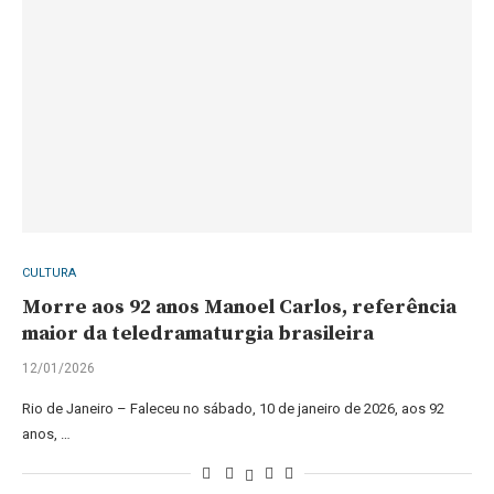
CULTURA
Morre aos 92 anos Manoel Carlos, referência
maior da teledramaturgia brasileira
12/01/2026
Rio de Janeiro – Faleceu no sábado, 10 de janeiro de 2026, aos 92
anos, …