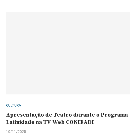
CULTURA
Apresentação de Teatro durante o Programa
Latinidade na TV Web CONIEADI
10/11/2025