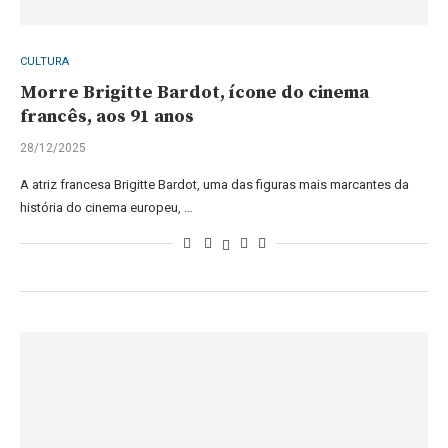
CULTURA
Morre Brigitte Bardot, ícone do cinema
francês, aos 91 anos
28/12/2025
A atriz francesa Brigitte Bardot, uma das figuras mais marcantes da
história do cinema europeu, …