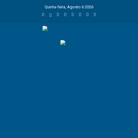
Quinta-feira, Agosto 6 2026