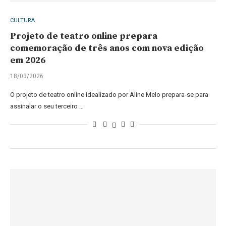
CULTURA
Projeto de teatro online prepara
comemoração de três anos com nova edição
em 2026
18/03/2026
O projeto de teatro online idealizado por Aline Melo prepara-se para
assinalar o seu terceiro …