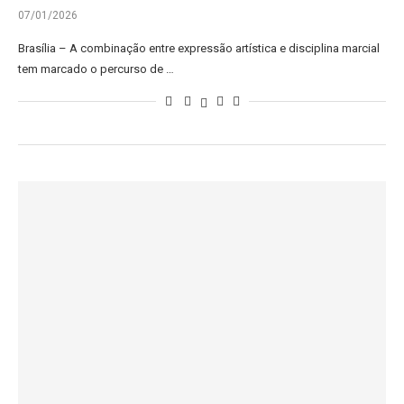
07/01/2026
Brasília – A combinação entre expressão artística e disciplina marcial
tem marcado o percurso de …