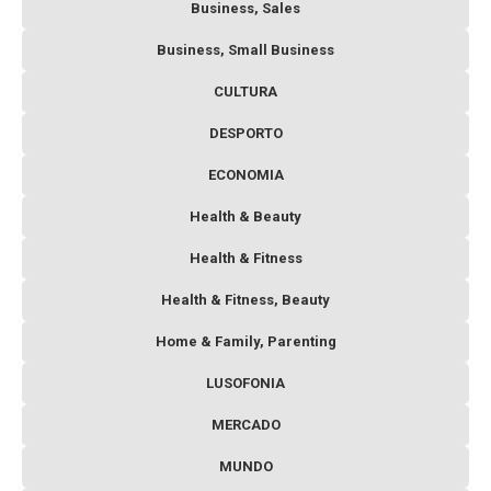
Business, Sales
Business, Small Business
CULTURA
DESPORTO
ECONOMIA
Health & Beauty
Health & Fitness
Health & Fitness, Beauty
Home & Family, Parenting
LUSOFONIA
MERCADO
MUNDO