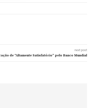
next post
ação de “Altamente Satisfatório” pelo Banco Mundial