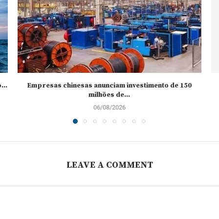
..
Empresas chinesas anunciam investimento de 150
milhões de...
06/08/2026
LEAVE A COMMENT