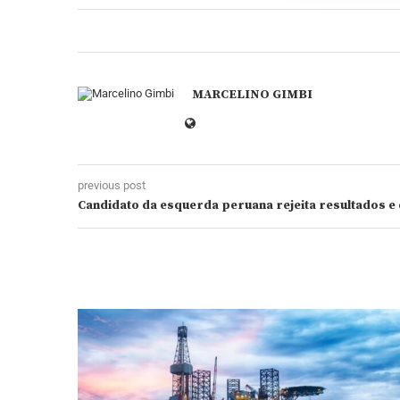
MARCELINO GIMBI
previous post
Candidato da esquerda peruana rejeita resultados e 