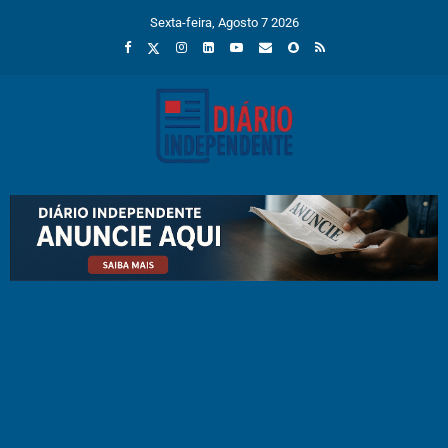
Sexta-feira, Agosto 7 2026