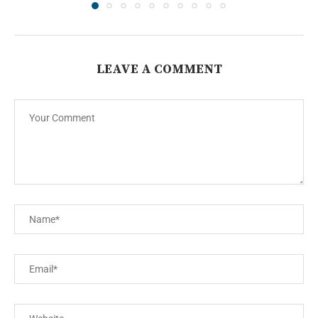
LEAVE A COMMENT