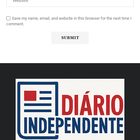
Save my name, email, and website in this browser for the next time I
comment.