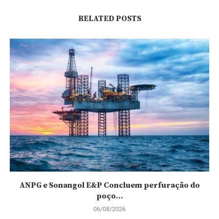
RELATED POSTS
ANPG e Sonangol E&P Concluem perfuração do
poço...
06/08/2026