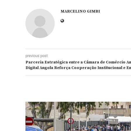
MARCELINO GIMBI
previous post
Parceria Estratégica entre a Câmara de Comércio An
Digital Angola Reforça Cooperação Institucional e 