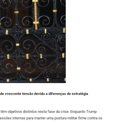
de crescente tensão devido a diferenças de estratégia
têm objetivos distintos nesta fase da crise. Enquanto Trump
essões internas para manter uma postura militar firme contra os