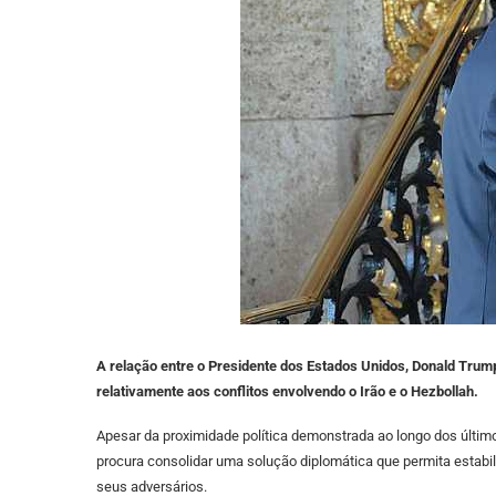
A relação entre o Presidente dos Estados Unidos, Donald Trump
relativamente aos conflitos envolvendo o Irão e o Hezbollah.
Apesar da proximidade política demonstrada ao longo dos últim
procura consolidar uma solução diplomática que permita estabil
seus adversários.