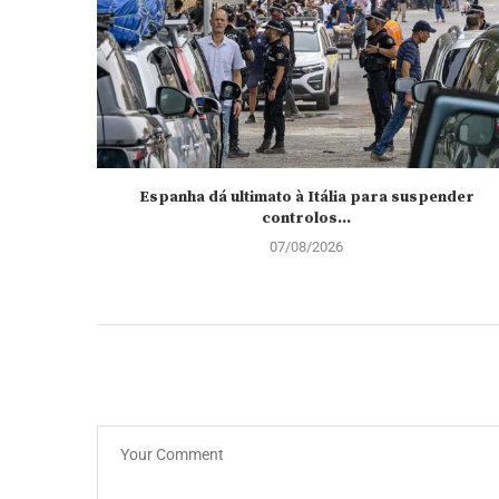
Espanha dá ultimato à Itália para suspender
controlos...
07/08/2026