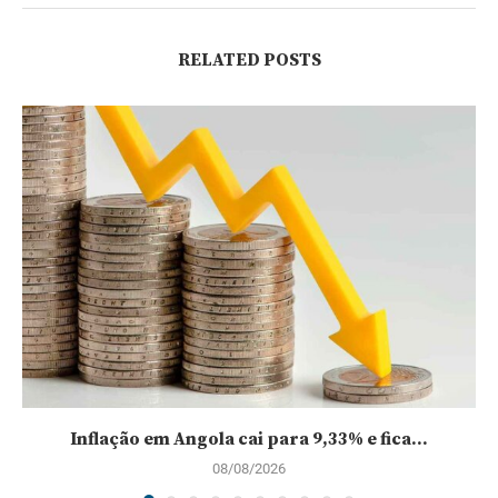
RELATED POSTS
Inflação em Angola cai para 9,33% e fica...
08/08/2026