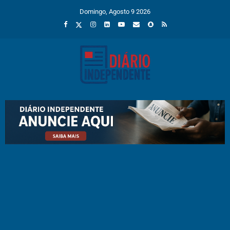
Domingo, Agosto 9 2026