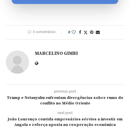
0 comentários
0
MARCELINO GIMBI
previous post
Trump e Netanyahu enfrentam divergências sobre rumo do
conflito no Médio Oriente
next post
João Lourenço convida empresários sérvios a investir em
Angola e reforça aposta na cooperação económica