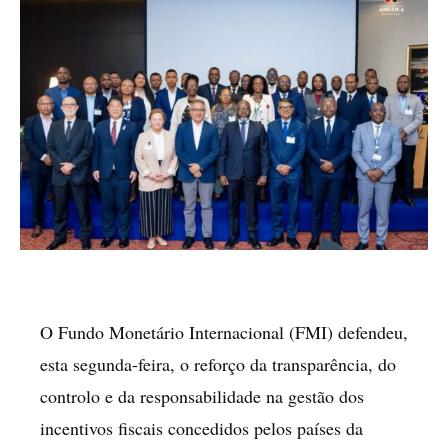
O Fundo Monetário Internacional (FMI) defendeu,
esta segunda-feira, o reforço da transparência, do
controlo e da responsabilidade na gestão dos
incentivos fiscais concedidos pelos países da