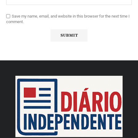
Save my name, email, and website in this browser for the next time I
comment.