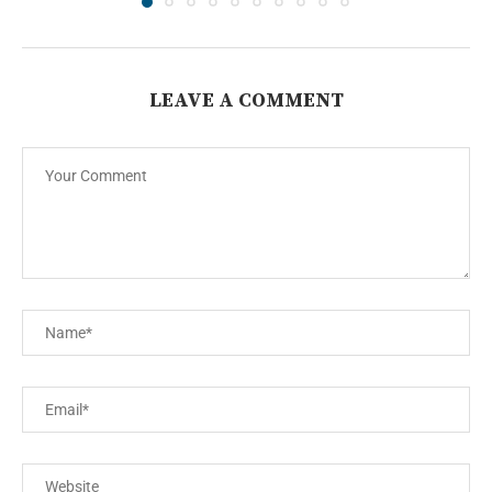
LEAVE A COMMENT