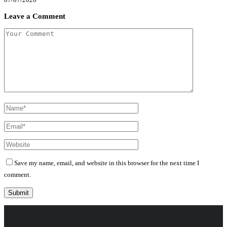
Leave a Comment
Save my name, email, and website in this browser for the next time I
comment.