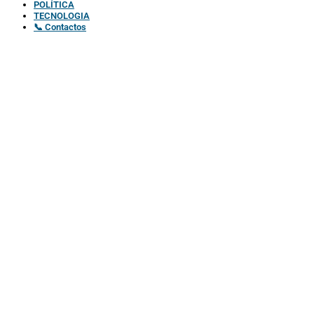
POLÍTICA
TECNOLOGIA
📞 Contactos