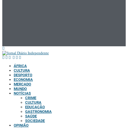
ÁFRICA
CULTURA
DESPORTO
ECONOMIA
MERCADO
MUNDO
NOTÍCIAS
CRIME
CULTURA
EDUCAÇÃO
GASTRONOMIA
SAÚDE
SOCIEDADE
OPINIÃO