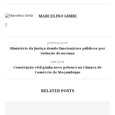
MARCELINO GIMBI
previous post
Ministério da Justiça demite funcionários públicos por
violação de normas
next post
Construção civil ganha novo pelouro na Câmara de
Comércio de Moçambique
RELATED POSTS