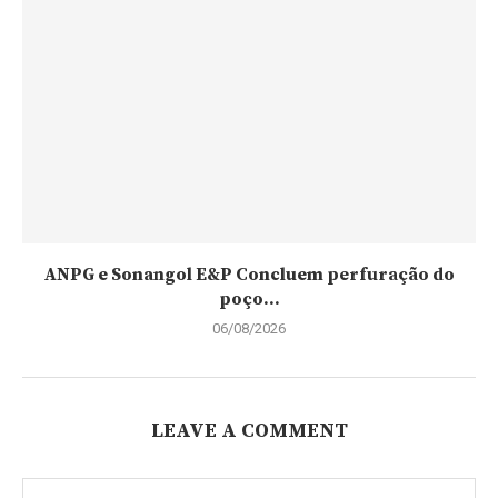
ANPG e Sonangol E&P Concluem perfuração do
poço...
06/08/2026
LEAVE A COMMENT