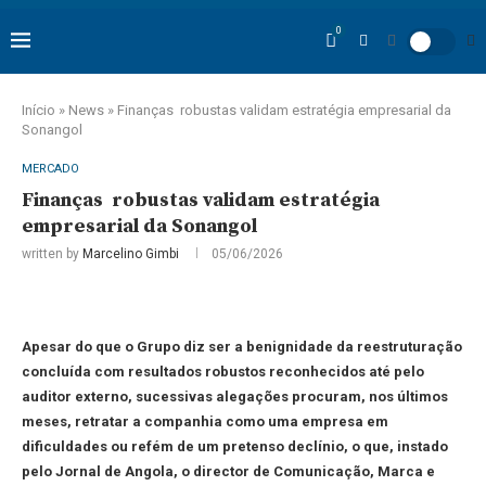
0
Início
»
News
»
Finanças robustas validam estratégia empresarial da
Sonangol
MERCADO
Finanças robustas validam estratégia
empresarial da Sonangol
written by
Marcelino Gimbi
05/06/2026
Apesar do que o Grupo diz ser a benignidade da reestruturação
concluída com resultados robustos reconhecidos até pelo
auditor externo, sucessivas alegações procuram, nos últimos
meses, retratar a companhia como uma empresa em
dificuldades ou refém de um pretenso declínio, o que, instado
pelo Jornal de Angola, o director de Comunicação, Marca e