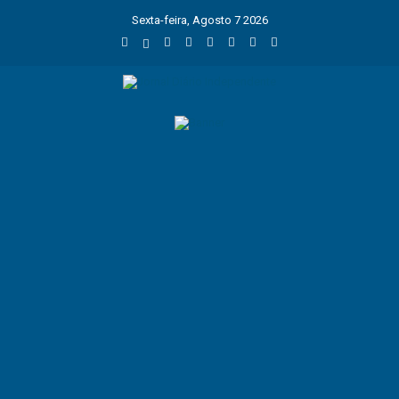
Sexta-feira, Agosto 7 2026