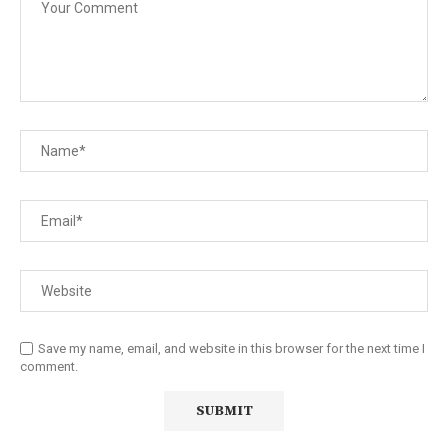
Save my name, email, and website in this browser for the next time I
comment.