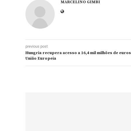
MARCELINO GIMBI
previous post
Hungria recupera acesso a 16,4 mil milhões de euro
União Europeia