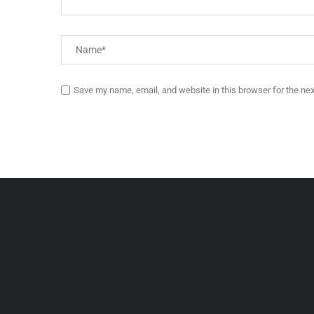
Save my name, email, and website in this browser for the ne