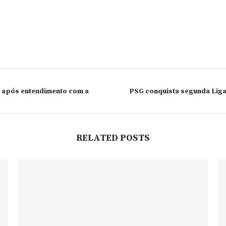
s após entendimento com a
PSG conquista segunda Liga
RELATED POSTS