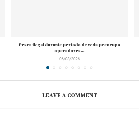
Pesca ilegal durante período de veda preocupa
operadores...
06/08/2026
LEAVE A COMMENT