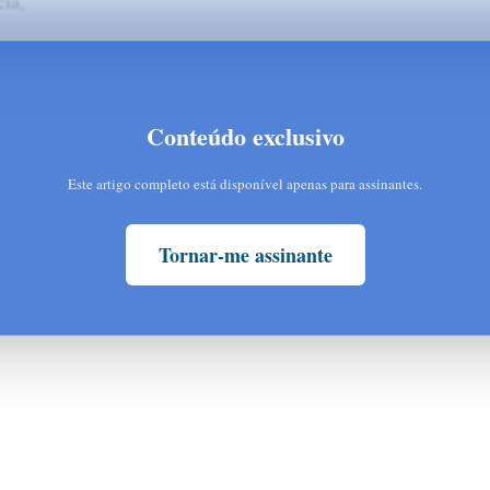
cia,
Conteúdo exclusivo
Este artigo completo está disponível apenas para assinantes.
Tornar-me assinante