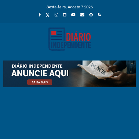
Sexta-feira, Agosto 7 2026