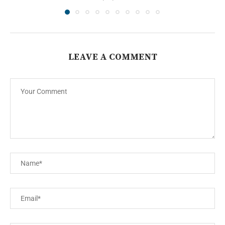
LEAVE A COMMENT