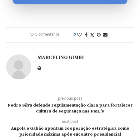
0 comentários
0
MARCELINO GIMBI
previous post
Pedro Silva defende regulamentação clara para fortalecer
cultura de segurança nas PME’s
next post
Angola e Gabão apontam cooperação estratégica como
prioridade máxima após encontro presidencial