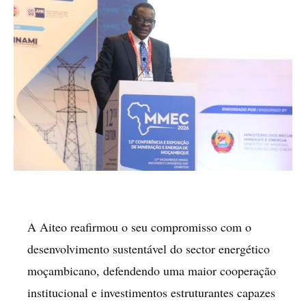
A Aiteo reafirmou o seu compromisso com o
desenvolvimento sustentável do sector energético
moçambicano, defendendo uma maior cooperação
institucional e investimentos estruturantes capazes