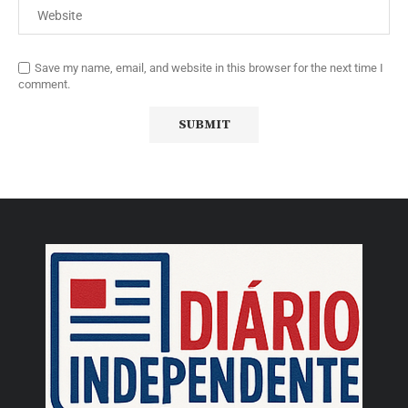
Save my name, email, and website in this browser for the next time I
comment.