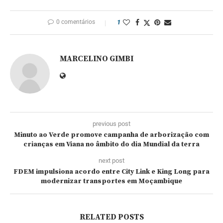
0 comentários
1
MARCELINO GIMBI
previous post
Minuto ao Verde promove campanha de arborização com
crianças em Viana no âmbito do dia Mundial da terra
next post
FDEM impulsiona acordo entre City Link e King Long para
modernizar transportes em Moçambique
RELATED POSTS