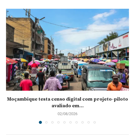
Moçambique testa censo digital com projeto-piloto
avaliado em...
02/08/2026