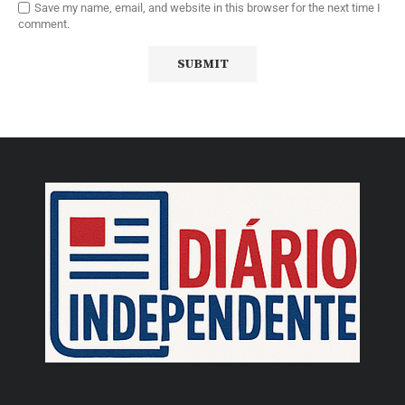
Save my name, email, and website in this browser for the next time I
comment.