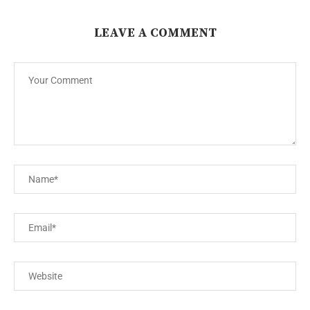
LEAVE A COMMENT