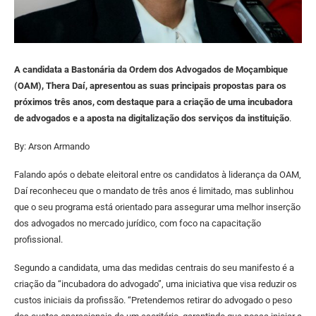
A candidata a Bastonária da Ordem dos Advogados de Moçambique
(OAM), Thera Daí, apresentou as suas principais propostas para os
próximos três anos, com destaque para a criação de uma incubadora
de advogados e a aposta na digitalização dos serviços da instituição
.
By: Arson Armando
Falando após o debate eleitoral entre os candidatos à liderança da OAM,
Daí reconheceu que o mandato de três anos é limitado, mas sublinhou
que o seu programa está orientado para assegurar uma melhor inserção
dos advogados no mercado jurídico, com foco na capacitação
profissional.
Segundo a candidata, uma das medidas centrais do seu manifesto é a
criação da “incubadora do advogado”, uma iniciativa que visa reduzir os
custos iniciais da profissão. “Pretendemos retirar do advogado o peso