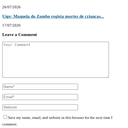
26/07/2026
Uíge: Maquela do Zombo regista mortes de crianças...
17/07/2026
Leave a Comment
Save my name, email, and website in this browser for the next time I
comment.