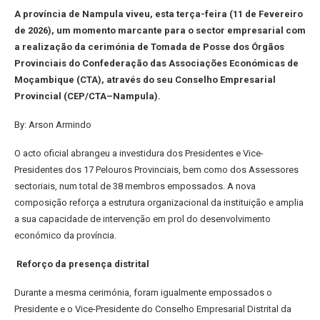
A província de Nampula viveu, esta terça-feira (11 de Fevereiro
de 2026), um momento marcante para o sector empresarial com
a realização da cerimónia de Tomada de Posse dos Órgãos
Provinciais do Confederação das Associações Económicas de
Moçambique (CTA), através do seu Conselho Empresarial
Provincial (CEP/CTA–Nampula).
By: Arson Armindo
O acto oficial abrangeu a investidura dos Presidentes e Vice-
Presidentes dos 17 Pelouros Provinciais, bem como dos Assessores
sectoriais, num total de 38 membros empossados. A nova
composição reforça a estrutura organizacional da instituição e amplia
a sua capacidade de intervenção em prol do desenvolvimento
económico da província.
Reforço da presença distrital
Durante a mesma cerimónia, foram igualmente empossados o
Presidente e o Vice-Presidente do Conselho Empresarial Distrital da