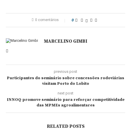
0 comentários
0
MARCELINO GIMBI
previous post
Participantes do seminário sobre concessões rodoviárias
visitam Porto do Lobito
next post
INNOQ promove seminário para reforçar competitividade
das MPMEs agroalimentares
RELATED POSTS