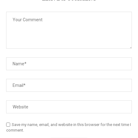
Save my name, email, and website in this browser for the next time I
comment.