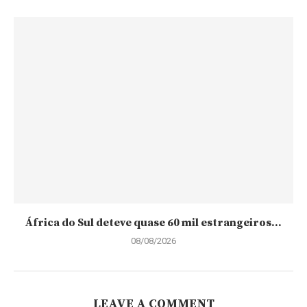
África do Sul deteve quase 60 mil estrangeiros...
08/08/2026
LEAVE A COMMENT