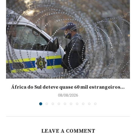
África do Sul deteve quase 60 mil estrangeiros...
08/08/2026
LEAVE A COMMENT