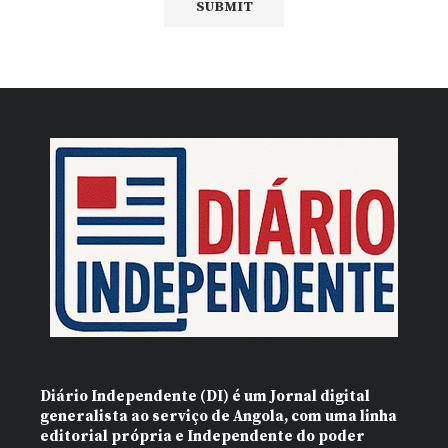
Diário Independente (DI)
é um Jornal digital
generalista ao serviço de Angola, com uma linha
editorial própria e Independente do poder