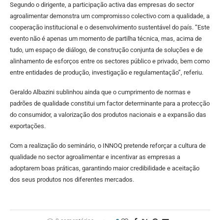
Segundo o dirigente, a participação activa das empresas do sector
agroalimentar demonstra um compromisso colectivo com a qualidade, a
cooperação institucional e o desenvolvimento sustentável do país. “Este
evento não é apenas um momento de partilha técnica, mas, acima de
tudo, um espaço de diálogo, de construção conjunta de soluções e de
alinhamento de esforços entre os sectores público e privado, bem como
entre entidades de produção, investigação e regulamentação”, referiu.
Geraldo Albazini sublinhou ainda que o cumprimento de normas e
padrões de qualidade constitui um factor determinante para a protecção
do consumidor, a valorização dos produtos nacionais e a expansão das
exportações.
Com a realização do seminário, o INNOQ pretende reforçar a cultura de
qualidade no sector agroalimentar e incentivar as empresas a
adoptarem boas práticas, garantindo maior credibilidade e aceitação
dos seus produtos nos diferentes mercados.