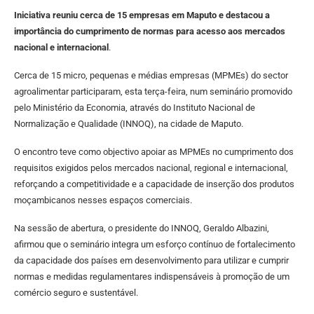
Iniciativa reuniu cerca de 15 empresas em Maputo e destacou a
importância do cumprimento de normas para acesso aos mercados
nacional e internacional
.
Cerca de 15 micro, pequenas e médias empresas (MPMEs) do sector
agroalimentar participaram, esta terça-feira, num seminário promovido
pelo Ministério da Economia, através do Instituto Nacional de
Normalização e Qualidade (INNOQ), na cidade de Maputo.
O encontro teve como objectivo apoiar as MPMEs no cumprimento dos
requisitos exigidos pelos mercados nacional, regional e internacional,
reforçando a competitividade e a capacidade de inserção dos produtos
moçambicanos nesses espaços comerciais.
Na sessão de abertura, o presidente do INNOQ, Geraldo Albazini,
afirmou que o seminário integra um esforço contínuo de fortalecimento
da capacidade dos países em desenvolvimento para utilizar e cumprir
normas e medidas regulamentares indispensáveis à promoção de um
comércio seguro e sustentável.