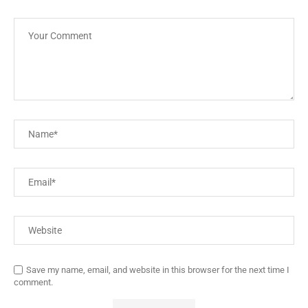
Save my name, email, and website in this browser for the next time I
comment.