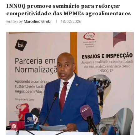
INNOQ promove seminário para reforçar
competitividade das MPMEs agroalimentares
written by
Marcelino Gimbi
13/02/2026