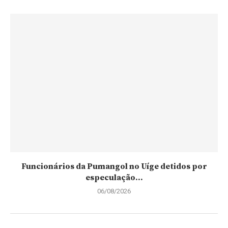
Funcionários da Pumangol no Uíge detidos por
especulação...
06/08/2026