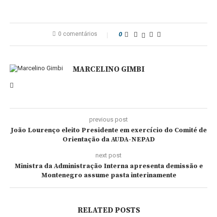
0 comentários
0
MARCELINO GIMBI
previous post
João Lourenço eleito Presidente em exercício do Comité de
Orientação da AUDA-NEPAD
next post
Ministra da Administração Interna apresenta demissão e
Montenegro assume pasta interinamente
RELATED POSTS