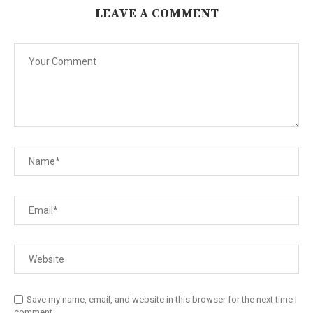
LEAVE A COMMENT
Save my name, email, and website in this browser for the next time I
comment.