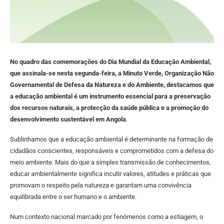
No quadro das comemorações do Dia Mundial da Educação Ambiental,
que assinala-se nesta segunda-feira, a Minuto Verde, Organização Não
Governamental de Defesa da Natureza e do Ambiente, destacamos que
a educação ambiental é um instrumento essencial para a preservação
dos recursos naturais, a protecção da saúde pública e a promoção do
desenvolvimento sustentável em Angola
.
Sublinhamos que a educação ambiental é determinante na formação de
cidadãos conscientes, responsáveis e comprometidos com a defesa do
meio ambiente. Mais do que a simples transmissão de conhecimentos,
educar ambientalmente significa incutir valores, atitudes e práticas que
promovam o respeito pela natureza e garantam uma convivência
equilibrada entre o ser humano e o ambiente.
Num contexto nacional marcado por fenómenos como a estiagem, o