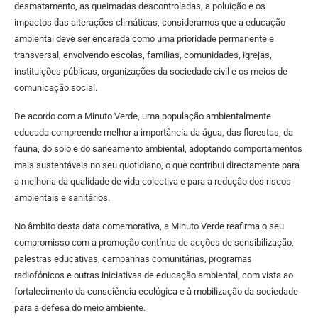
desmatamento, as queimadas descontroladas, a poluição e os
impactos das alterações climáticas, consideramos que a educação
ambiental deve ser encarada como uma prioridade permanente e
transversal, envolvendo escolas, famílias, comunidades, igrejas,
instituições públicas, organizações da sociedade civil e os meios de
comunicação social.
De acordo com a Minuto Verde, uma população ambientalmente
educada compreende melhor a importância da água, das florestas, da
fauna, do solo e do saneamento ambiental, adoptando comportamentos
mais sustentáveis no seu quotidiano, o que contribui directamente para
a melhoria da qualidade de vida colectiva e para a redução dos riscos
ambientais e sanitários.
No âmbito desta data comemorativa, a Minuto Verde reafirma o seu
compromisso com a promoção contínua de acções de sensibilização,
palestras educativas, campanhas comunitárias, programas
radiofónicos e outras iniciativas de educação ambiental, com vista ao
fortalecimento da consciência ecológica e à mobilização da sociedade
para a defesa do meio ambiente.