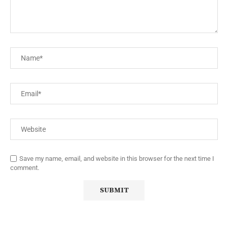
Save my name, email, and website in this browser for the next time I
comment.