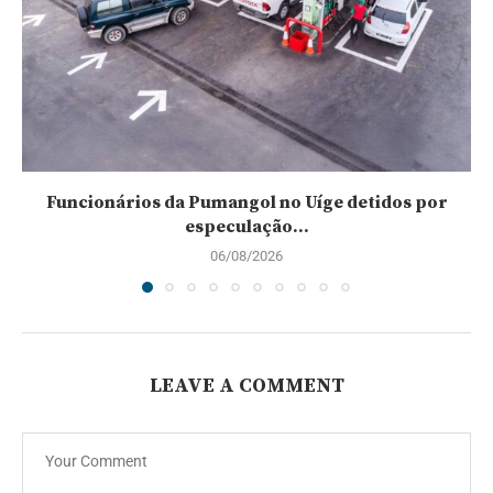
Funcionários da Pumangol no Uíge detidos por
especulação...
06/08/2026
LEAVE A COMMENT