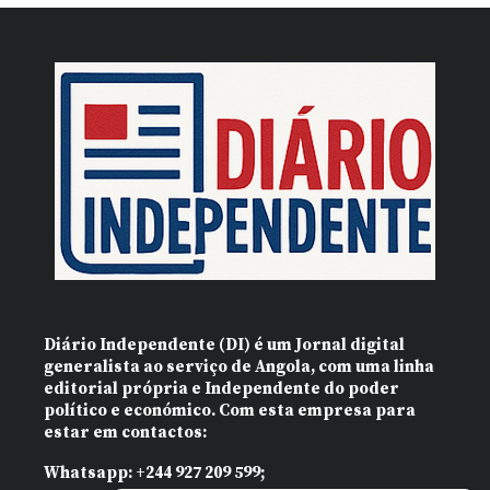
Diário Independente (DI)
é um Jornal digital
generalista ao serviço de Angola, com uma linha
editorial própria e Independente do poder
político e económico. Com esta empresa para
estar em contactos:
Whatsapp:
+244 927 209 599;