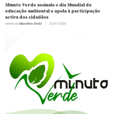
Minuto Verde assinala o dia Mundial da
educação ambiental e apela à participação
activa dos cidadãos
written by
Marcelino Gimbi
25/01/2026