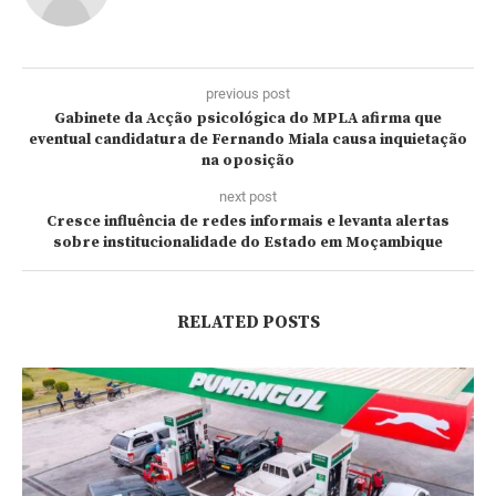
previous post
Gabinete da Acção psicológica do MPLA afirma que
eventual candidatura de Fernando Miala causa inquietação
na oposição
next post
Cresce influência de redes informais e levanta alertas
sobre institucionalidade do Estado em Moçambique
RELATED POSTS