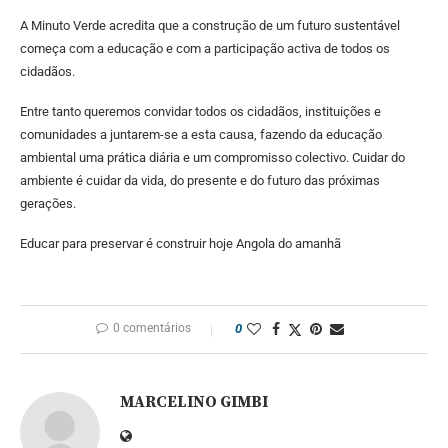
A Minuto Verde acredita que a construção de um futuro sustentável
começa com a educação e com a participação activa de todos os
cidadãos.
Entre tanto queremos convidar todos os cidadãos, instituições e
comunidades a juntarem-se a esta causa, fazendo da educação
ambiental uma prática diária e um compromisso colectivo. Cuidar do
ambiente é cuidar da vida, do presente e do futuro das próximas
gerações.
Educar para preservar é construir hoje Angola do amanhã
0 comentários
0
MARCELINO GIMBI