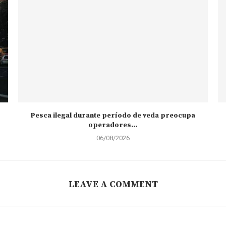
Pesca ilegal durante período de veda preocupa
operadores...
06/08/2026
LEAVE A COMMENT