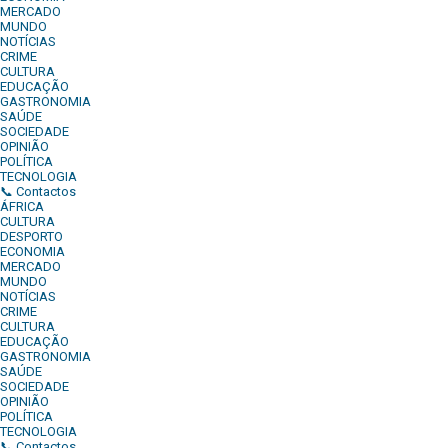
MERCADO
MUNDO
NOTÍCIAS
CRIME
CULTURA
EDUCAÇÃO
GASTRONOMIA
SAÚDE
SOCIEDADE
OPINIÃO
POLÍTICA
TECNOLOGIA
📞 Contactos
ÁFRICA
CULTURA
DESPORTO
ECONOMIA
MERCADO
MUNDO
NOTÍCIAS
CRIME
CULTURA
EDUCAÇÃO
GASTRONOMIA
SAÚDE
SOCIEDADE
OPINIÃO
POLÍTICA
TECNOLOGIA
📞 Contactos