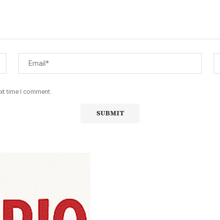
ext time I comment.