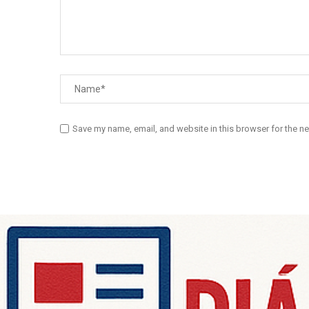
Save my name, email, and website in this browser for the n