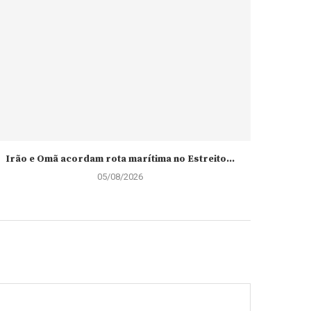
Irão e Omã acordam rota marítima no Estreito...
05/08/2026