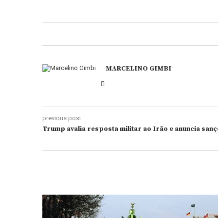
MARCELINO GIMBI
previous post
Trump avalia resposta militar ao Irão e anuncia sa